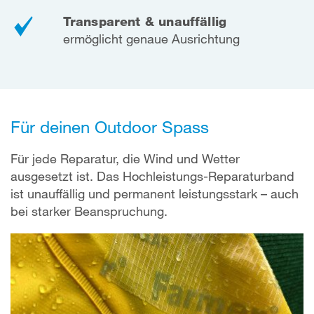
Transparent & unauffällig
ermöglicht genaue Ausrichtung
Für deinen Outdoor Spass
Für jede Reparatur, die Wind und Wetter
ausgesetzt ist. Das Hochleistungs-Reparaturband
ist unauffällig und permanent leistungsstark – auch
bei starker Beanspruchung.