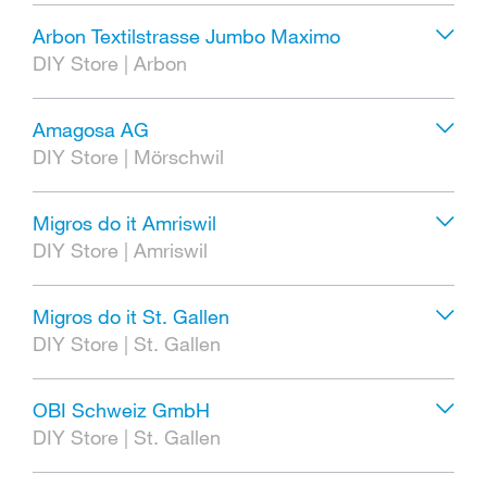
Arbon Textilstrasse Jumbo Maximo
DIY Store
|
Arbon
Amagosa AG
DIY Store
|
Mörschwil
Migros do it Amriswil
DIY Store
|
Amriswil
Migros do it St. Gallen
DIY Store
|
St. Gallen
OBI Schweiz GmbH
DIY Store
|
St. Gallen