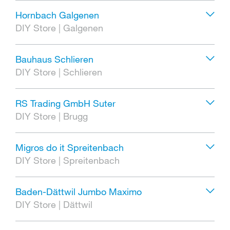
Hornbach Galgenen
DIY Store
|
Galgenen
Bauhaus Schlieren
DIY Store
|
Schlieren
RS Trading GmbH Suter
DIY Store
|
Brugg
Migros do it Spreitenbach
DIY Store
|
Spreitenbach
Baden-Dättwil Jumbo Maximo
DIY Store
|
Dättwil