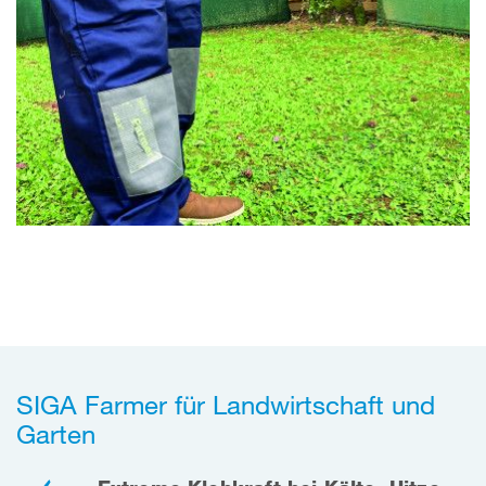
SIGA Farmer für Landwirtschaft und
Garten