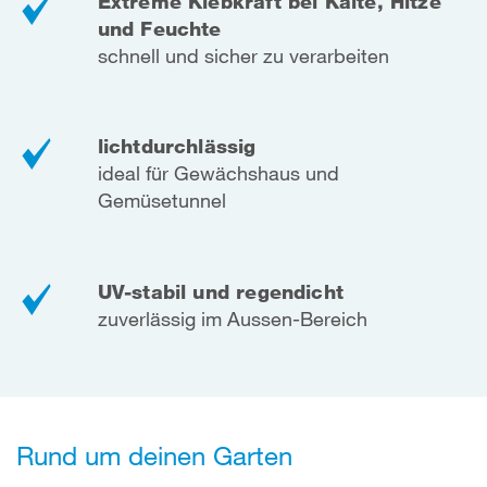
Extreme Klebkraft bei Kälte, Hitze
und Feuchte
schnell und sicher zu verarbeiten
lichtdurchlässig
ideal für Gewächshaus und
Gemüsetunnel
UV-stabil und regendicht
zuverlässig im Aussen-Bereich
Rund um deinen Garten