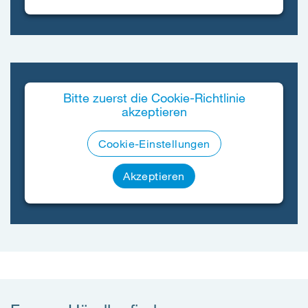
Bitte zuerst die Cookie-Richtlinie
akzeptieren
Cookie-Einstellungen
Akzeptieren