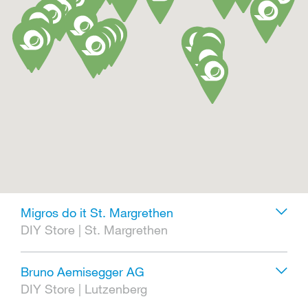
Migros do it St. Margrethen
DIY Store
|
St. Margrethen
Bruno Aemisegger AG
DIY Store
|
Lutzenberg