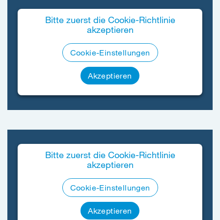
Bitte zuerst die Cookie-Richtlinie
akzeptieren
Cookie-Einstellungen
Akzeptieren
Bitte zuerst die Cookie-Richtlinie
akzeptieren
Cookie-Einstellungen
Akzeptieren