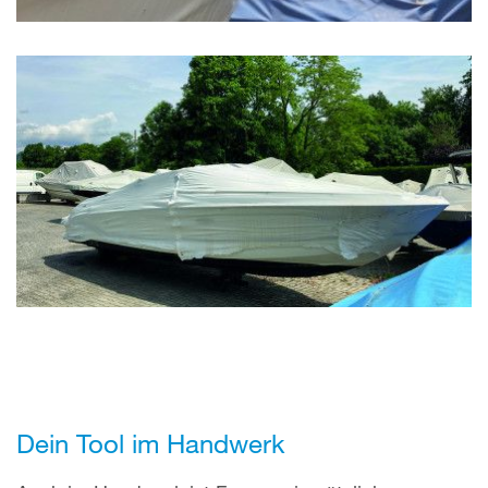
Dein Tool im Handwerk