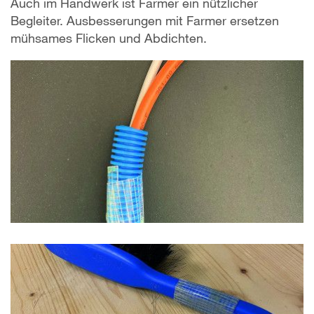
Auch im Handwerk ist Farmer ein nützlicher
Begleiter. Ausbesserungen mit Farmer ersetzen
mühsames Flicken und Abdichten.