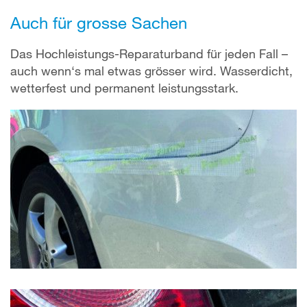
Auch für grosse Sachen
Das Hochleistungs-Reparaturband für jeden Fall –
auch wenn‘s mal etwas grösser wird. Wasserdicht,
wetterfest und permanent leistungsstark.