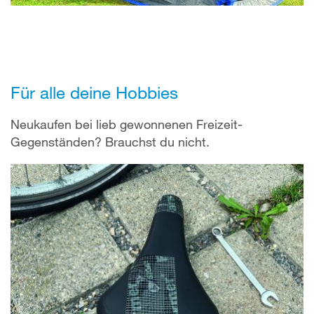
Für alle deine Hobbies
Neukaufen bei lieb gewonnenen Freizeit-
Gegenständen? Brauchst du nicht.