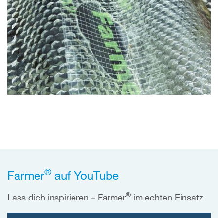
®
Farmer
auf YouTube
®
Lass dich inspirieren – Farmer
im echten Einsatz