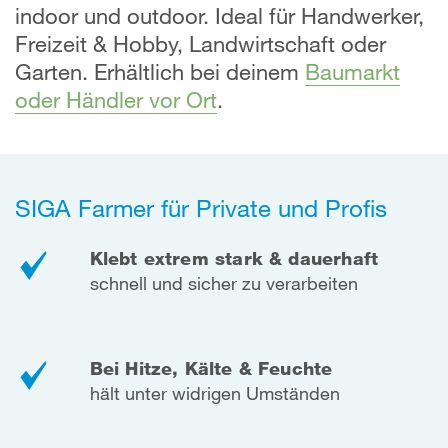
indoor und outdoor. Ideal für Handwerker,
Freizeit & Hobby, Landwirtschaft oder
Garten. Erhältlich bei deinem
Baumarkt
oder Händler vor Ort
.
SIGA Farmer für Private und Profis
Klebt extrem stark & dauerhaft
schnell und sicher zu verarbeiten
Bei Hitze, Kälte & Feuchte
hält unter widrigen Umständen