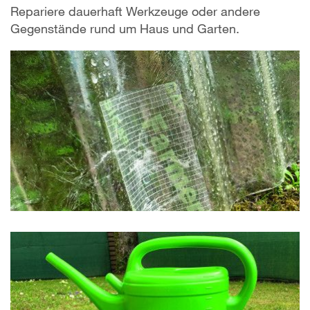
Repariere dauerhaft Werkzeuge oder andere
Gegenstände rund um Haus und Garten.