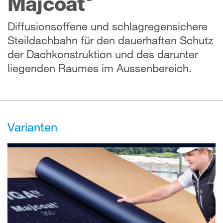
Majcoat
Diffusionsoffene und schlagregensichere
Steildachbahn für den dauerhaften Schutz
der Dachkonstruktion und des darunter
liegenden Raumes im Aussenbereich.
Varianten