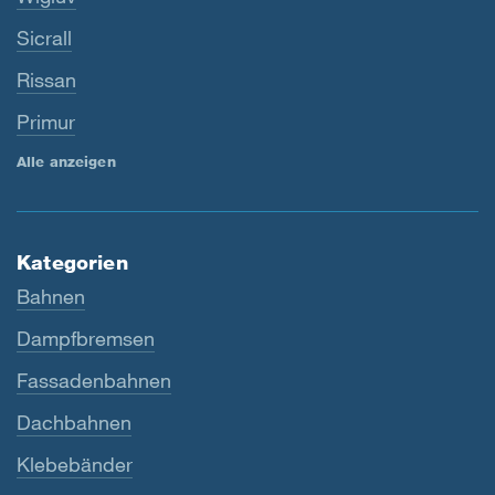
Sicrall
Rissan
Primur
Alle anzeigen
Kategorien
Bahnen
Dampfbremsen
Fassadenbahnen
Dachbahnen
Klebebänder