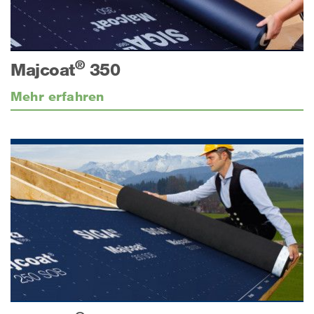
®
Majcoat
350
Mehr erfahren