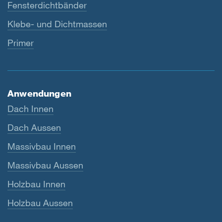
Fensterdichtbänder
Klebe- und Dichtmassen
Primer
Anwendungen
Dach Innen
Dach Aussen
Massivbau Innen
Massivbau Aussen
Holzbau Innen
Holzbau Aussen