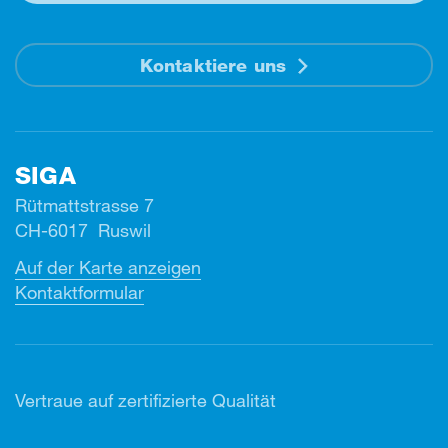
Kontaktiere uns
SIGA
Rütmattstrasse 7
CH-6017 Ruswil
Auf der Karte anzeigen
Kontaktformular
Vertr
aue auf zertifizierte Qualität