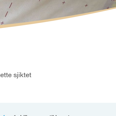
tte sjiktet