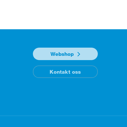
Webshop
Kontakt oss