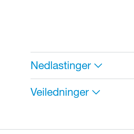
Nedlastinger
Veiledninger