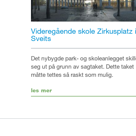
Videregående skole Zirkusplatz 
Sveits
Det nybygde park- og skoleanlegget skill
seg ut på grunn av sagtaket. Dette taket
måtte tettes så raskt som mulig.
les mer