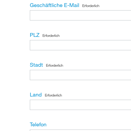
Geschäftliche E-Mail
Erforderlich
PLZ
Erforderlich
Stadt
Erforderlich
Land
Erforderlich
Telefon