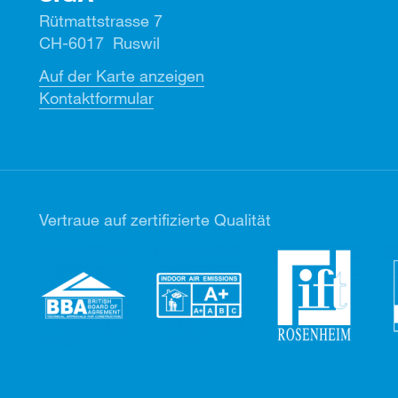
Rütmattstrasse 7
CH-6017 Ruswil
Auf der Karte anzeigen
Kontaktformular
Vertr
aue auf zertifizierte Qualität