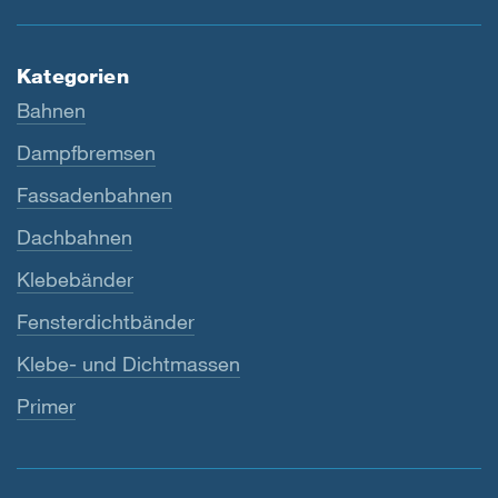
Kategorien
Bahnen
Dampfbremsen
Fassadenbahnen
Dachbahnen
Klebebänder
Fensterdichtbänder
Klebe- und Dichtmassen
Primer