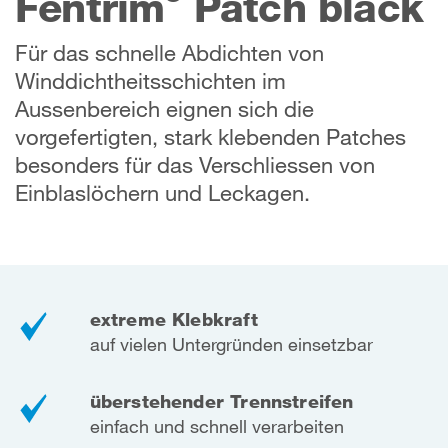
Fentrim
Patch black
Für das schnelle Abdichten von
Winddichtheitsschichten im
Aussenbereich eignen sich die
vorgefertigten, stark klebenden Patches
besonders für das Verschliessen von
Einblaslöchern und Leckagen.
extreme Klebkraft
auf vielen Untergründen einsetzbar
überstehender Trennstreifen
einfach und schnell verarbeiten