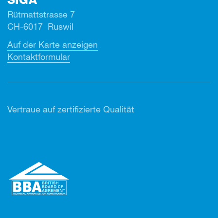
Rütmattstrasse 7
CH-6017 Ruswil
Auf der Karte anzeigen
Kontaktformular
Vertr
aue auf zertifizierte Qualität