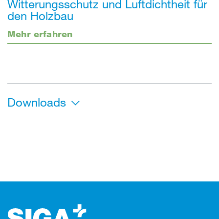
Witterungsschutz und Luftdichtheit für
den Holzbau
Mehr erfahren
Downloads
Footer (Fusszeile)