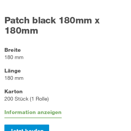
Patch black 180mm x
180mm
Breite
180 mm
Länge
180 mm
Karton
200 Stück (1 Rolle)
Information anzeigen
Jetzt kaufen