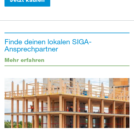
Finde deinen lokalen SIGA-
Ansprechpartner
Mehr erfahren