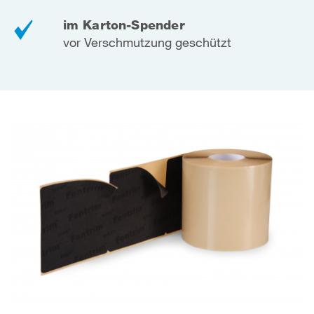
im Karton-Spender
vor Verschmutzung geschützt