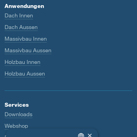
Anwendungen
Dach Innen
Dach Aussen
Massivbau Innen
Massivbau Aussen
Holzbau Innen
Holzbau Aussen
Services
Downloads
Webshop
×