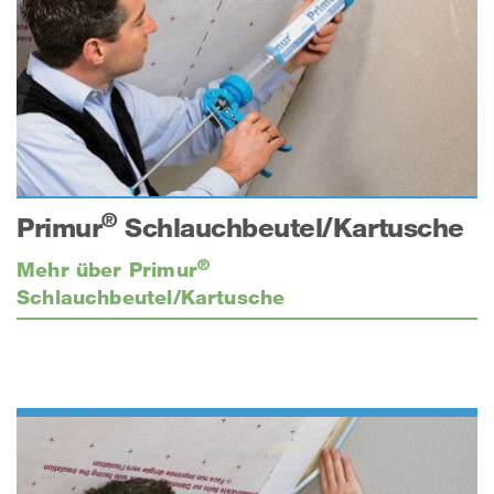
®
Primur
Schlauchbeutel/Kartusche
®
Mehr über Primur
Schlauchbeutel/Kartusche