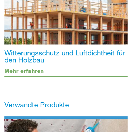
Witterungsschutz und Luftdichtheit für
den Holzbau
Mehr erfahren
Verwandte Produkte