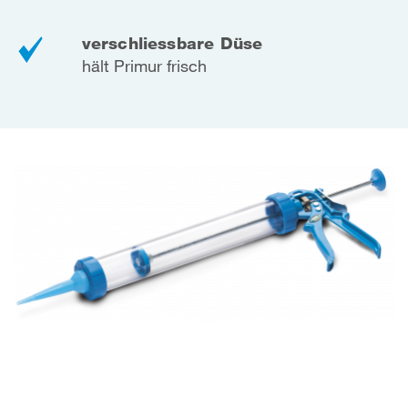
verschliessbare Düse
hält Primur frisch