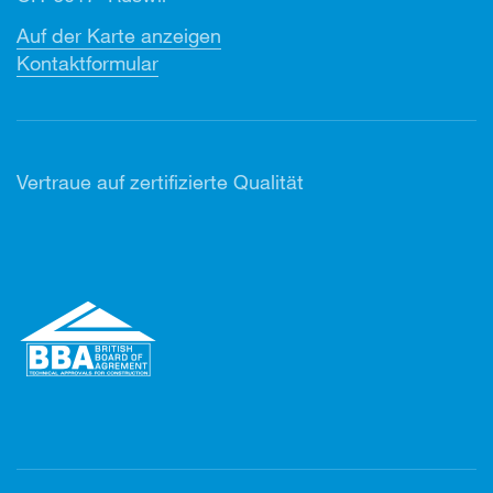
Auf der Karte anzeigen
Kontaktformular
Vertr
aue auf zertifizierte Qualität