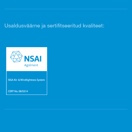
Usaldusväärne ja sertifitseeritud kvaliteet: