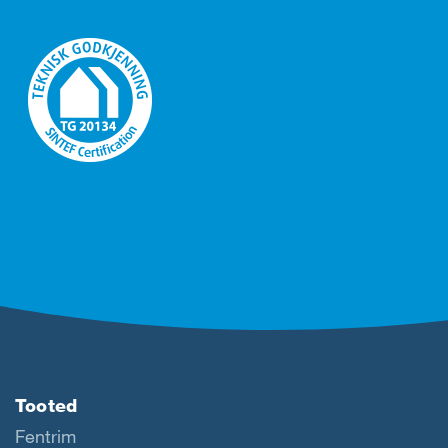
Tooted
Fentrim