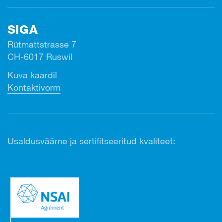
SIGA
Rütmattstrasse 7
CH-6017 Ruswil
Kuva kaardil
Kontaktivorm
Usaldusväärne ja sertifitseeritud kvaliteet: