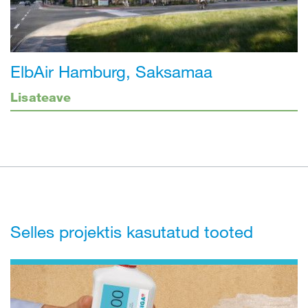
ElbAir Hamburg, Saksamaa
Lisateave
Selles projektis kasutatud tooted