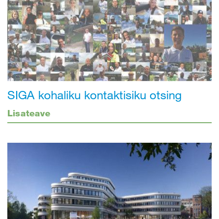
SIGA kohaliku kontaktisiku otsing
Lisateave