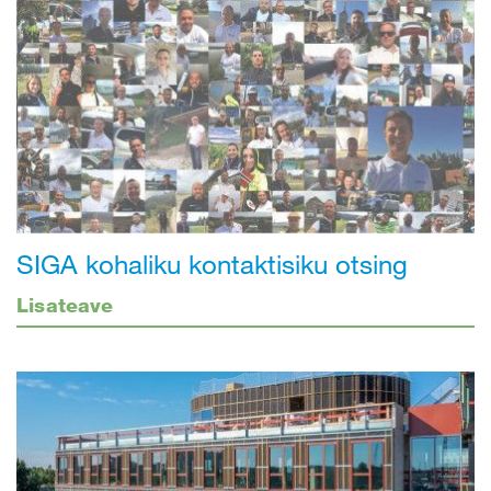
SIGA kohaliku kontaktisiku otsing
Lisateave