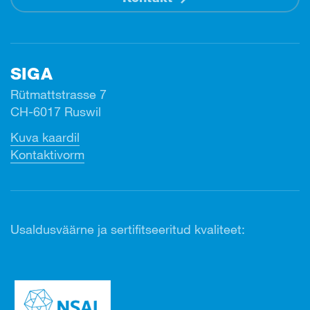
SIGA
Rütmattstrasse 7
CH-6017 Ruswil
Kuva kaardil
Kontaktivorm
Usaldusväärne ja sertifitseeritud kvaliteet: