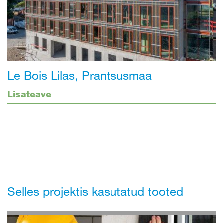
Le Bois Lilas, Prantsusmaa
Lisateave
Selles projektis kasutatud tooted