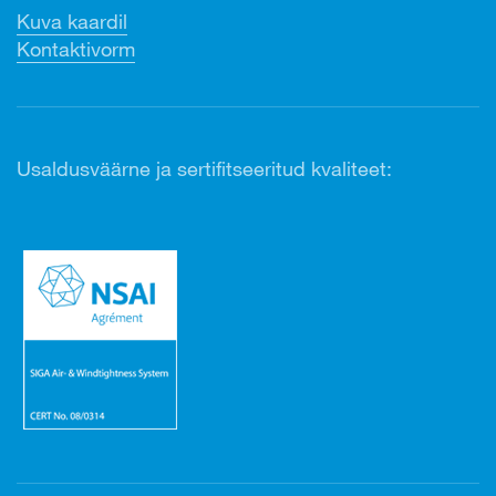
Kuva kaardil
Kontaktivorm
Usaldusväärne ja sertifitseeritud kvaliteet: