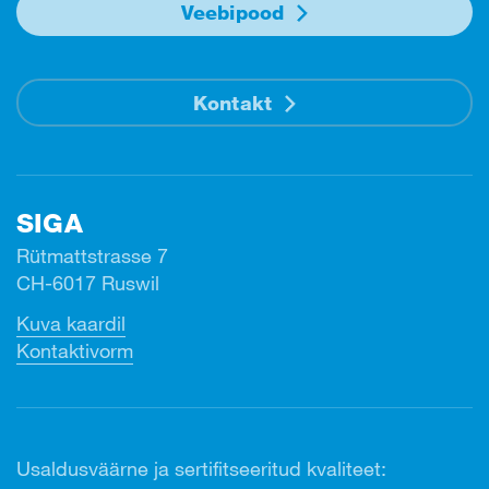
Veebipood
Kontakt
SIGA
Rütmattstrasse 7
CH-6017 Ruswil
Kuva kaardil
Kontaktivorm
Usaldusväärne ja sertifitseeritud kvaliteet: