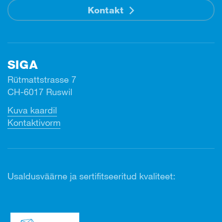
Kontakt
SIGA
Rütmattstrasse 7
CH-6017 Ruswil
Kuva kaardil
Kontaktivorm
Usaldusväärne ja sertifitseeritud kvaliteet: