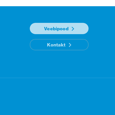
Veebipood
Kontakt