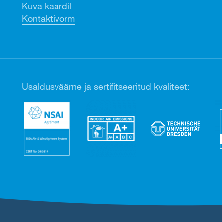
Kuva kaardil
Kontaktivorm
Usaldusväärne ja sertifitseeritud kvaliteet: