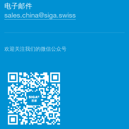
电子邮件
sales.china@siga.swiss
欢迎关注我们的微信公众号