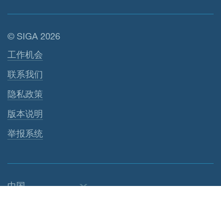
© SIGA 2026
页脚导航
工作机会
联系我们
隐私政策
版本说明
举报系统
中国