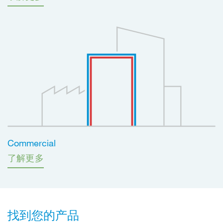
Commercial
了解更多
找到您的产品