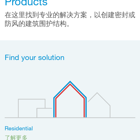
Products
在这里找到专业的解决方案，以创建密封或
防风的建筑围护结构。
Find your solution
Residential
了解更多