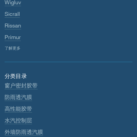
Wigluv
Sicrall
Rissan
Primur
了解更多
分类目录
窗户密封胶带
防雨透汽膜
高性能胶带
水汽控制层
外墙防雨透汽膜