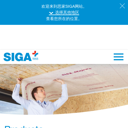
欢迎来到思家SIGA网站。
选择其他地区
查看您所在的位置。
主导