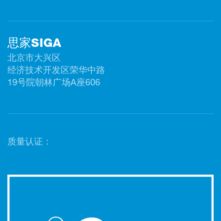
思家SIGA
北京市大兴区
经济技术开发区荣华中路
19号院朝林广场A座606
质量认证：