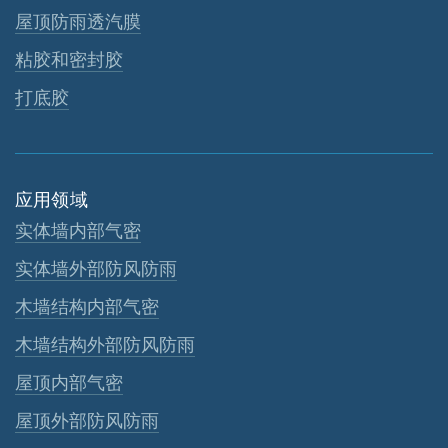
屋顶防雨透汽膜
粘胶和密封胶
打底胶
应用领域
实体墙内部气密
实体墙外部防风防雨
木墙结构内部气密
木墙结构外部防风防雨
屋顶内部气密
屋顶外部防风防雨