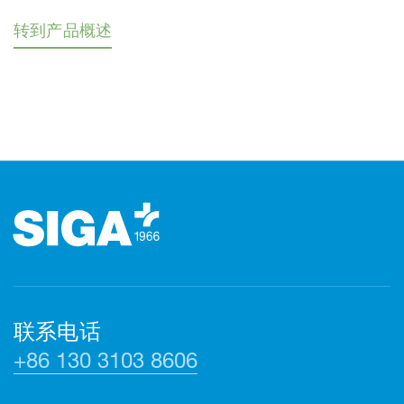
转到产品概述
页脚（页脚）
联系电话
+86 130 3103 8606