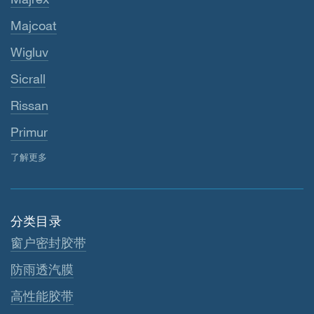
Majcoat
Wigluv
Sicrall
Rissan
Primur
了解更多
分类目录
窗户密封胶带
防雨透汽膜
高性能胶带