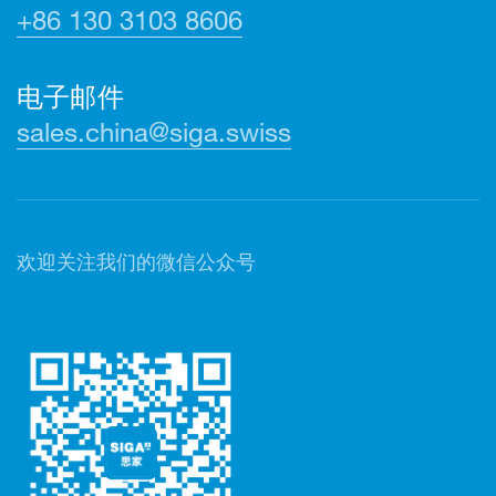
+86 130 3103 8606
电子邮件
sales.china@siga.swiss
欢迎关注我们的微信公众号