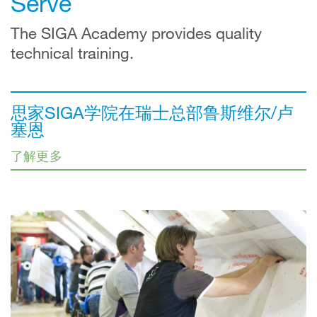
Serve
The SIGA Academy provides quality
technical training.
思家SIGA学院在瑞士总部鲁斯维尔/卢
塞恩
了解更多