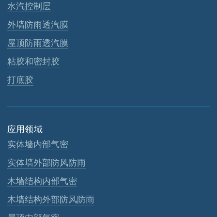
水汽控制层
外墙防雨透汽膜
屋顶防雨透汽膜
粘胶和密封胶
打底胶
应用领域
实体墙内部气密
实体墙外部防风防雨
木墙结构内部气密
木墙结构外部防风防雨