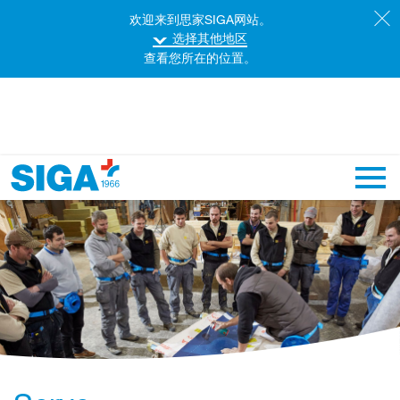
欢迎来到思家SIGA网站。
选择其他地区
查看您所在的位置。
主导