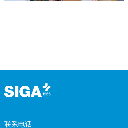
页脚（页脚）
联系电话