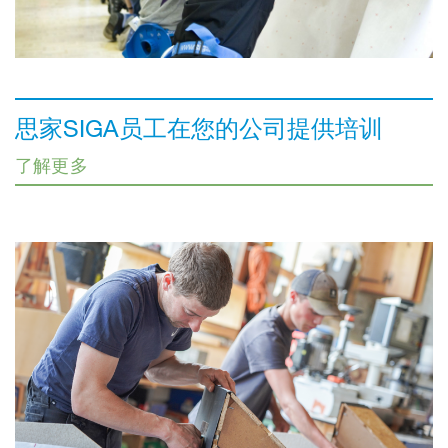
思家SIGA员工在您的公司提供培训
了解更多