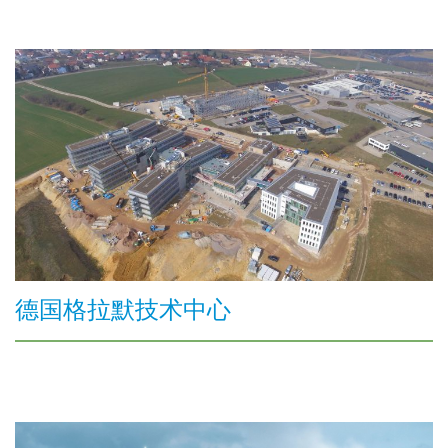
德国格拉默技术中心