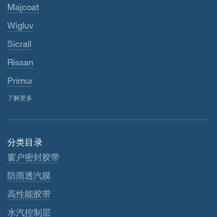
Majcoat
Wigluv
Sicrall
Rissan
Primur
了解更多
分类目录
窗户密封胶带
防雨透汽膜
高性能胶带
水汽控制层