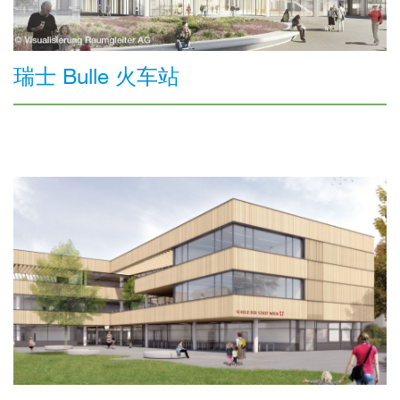
瑞士 Bulle 火车站