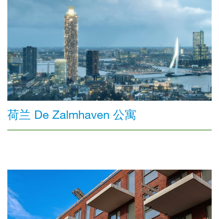
荷兰 De Zalmhaven 公寓