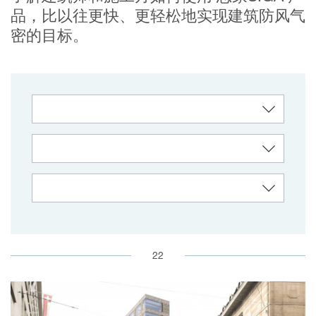
品，比以往更快、更轻松地实现建筑防风气
密的目标。
22