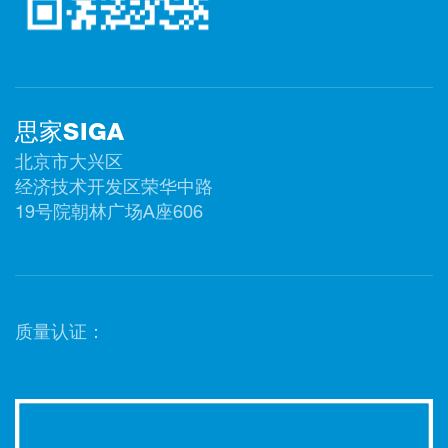
思家SIGA
北京市大兴区
经济技术开发区荣华中路
19号院朝林广场A座606
质量认证：