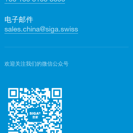
电子邮件
sales.china@siga.swiss
欢迎关注我们的微信公众号