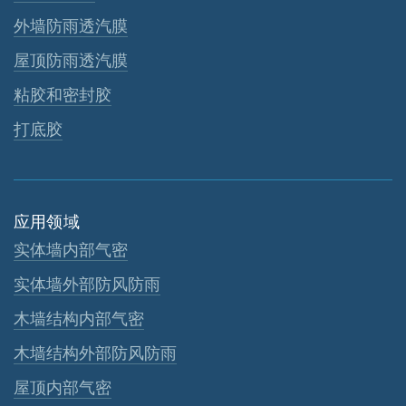
外墙防雨透汽膜
屋顶防雨透汽膜
粘胶和密封胶
打底胶
应用领域
实体墙内部气密
实体墙外部防风防雨
木墙结构内部气密
木墙结构外部防风防雨
屋顶内部气密