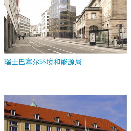
瑞士巴塞尔环境和能源局