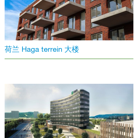
荷兰 Haga terrein 大楼