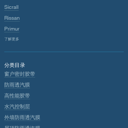
Sicrall
Rissan
Primur
了解更多
分类目录
窗户密封胶带
防雨透汽膜
高性能胶带
水汽控制层
外墙防雨透汽膜