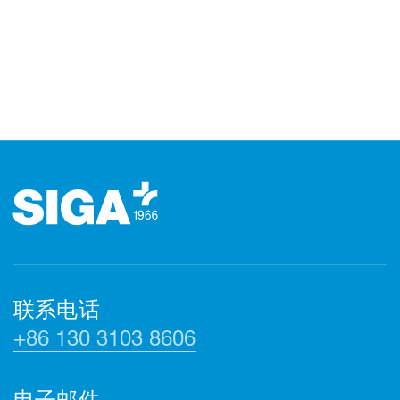
页脚（页脚）
联系电话
+86 130 3103 8606
电子邮件