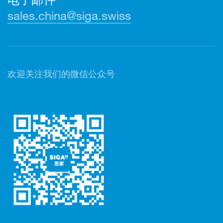
sales.china@siga.swiss
欢迎关注我们的微信公众号