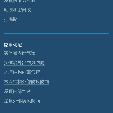
屋顶防雨透汽膜
粘胶和密封胶
打底胶
应用领域
实体墙内部气密
实体墙外部防风防雨
木墙结构内部气密
木墙结构外部防风防雨
屋顶内部气密
屋顶外部防风防雨