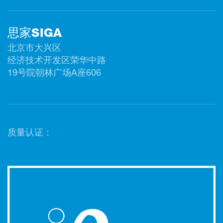
思家SIGA
北京市大兴区
经济技术开发区荣华中路
19号院朝林广场A座606
质量认证：