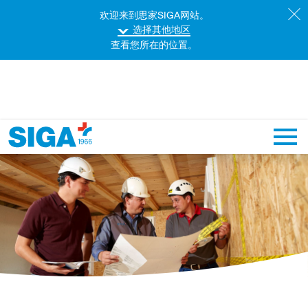
欢迎来到思家SIGA网站。
选择其他地区
查看您所在的位置。
主导