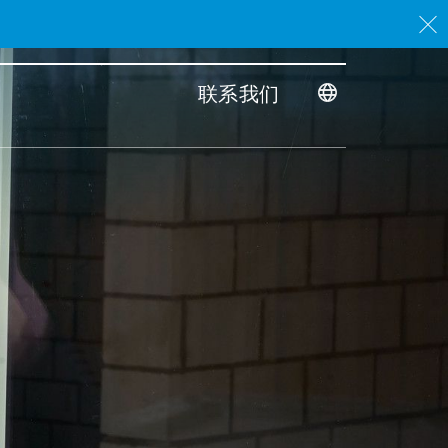
。
联系我们
Toggle dimensi