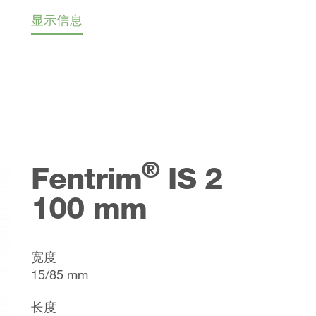
显示信息
®
Fentrim
IS 2
100 mm
宽度
15/85 mm
长度