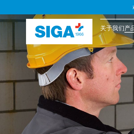
关于我们
产