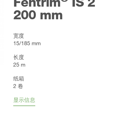
Fentrim
IS 2
200 mm
宽度
15/185 mm
长度
25 m
纸箱
2 卷
显示信息