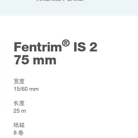
®
Fentrim
IS 2
75 mm
宽度
15/60 mm
长度
25 m
纸箱
8 卷