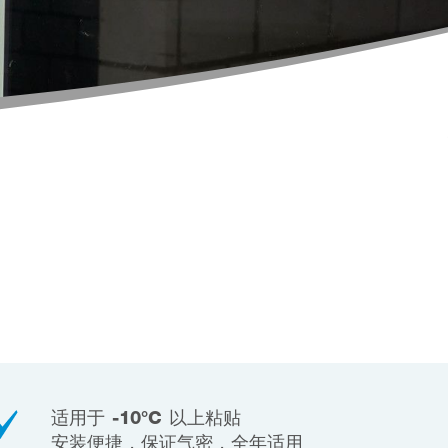
适用于 -10°C 以上粘贴
安装便捷，保证气密，全年适用