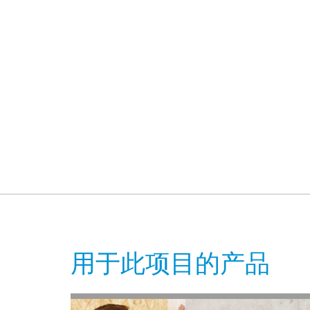
用于此项目的产品