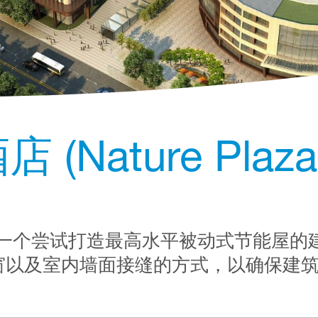
Nature Plaza
一个尝试打造最高水平被动式节能屋的
外窗以及室内墙面接缝的方式，以确保建