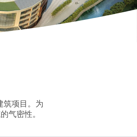
建筑项目。为
筑的气密性。