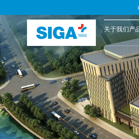
关于我们
产