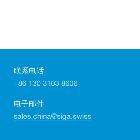
联系电话
+86 130 3103 8606
电子邮件
sales.china@siga.swiss