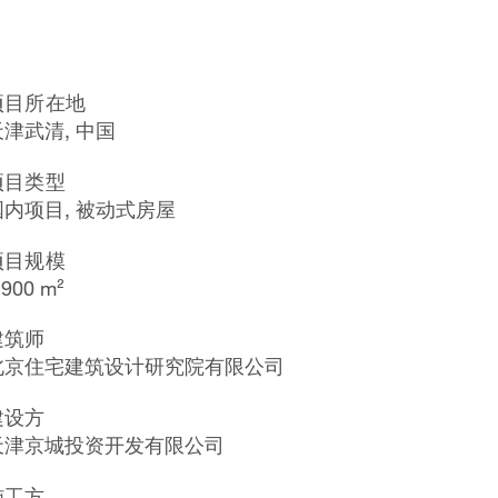
项目所在地
天津武清, 中国
项目类型
国内项目, 被动式房屋
项目规模
 900 m²
建筑师
北京住宅建筑设计研究院有限公司
建设方
天津京城投资开发有限公司
施工方