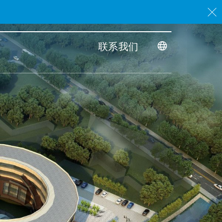
。
联系我们
Toggle dimensi