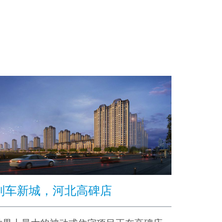
列车新城，河北高碑店