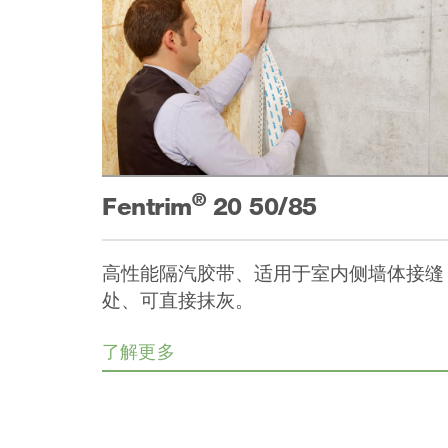
®
Fentrim
20 50/85
高性能隔汽胶带、适用于室内侧墙体接缝
处、可直接抹灰。
了解更多