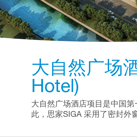
大自然广场酒店 (
Hotel)
大自然广场酒店项目是中国第
此，思家SIGA 采用了密封