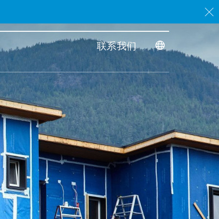
。
联系我们
Toggle dimensi