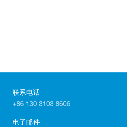
联系电话
+86 130 3103 8606
电子邮件