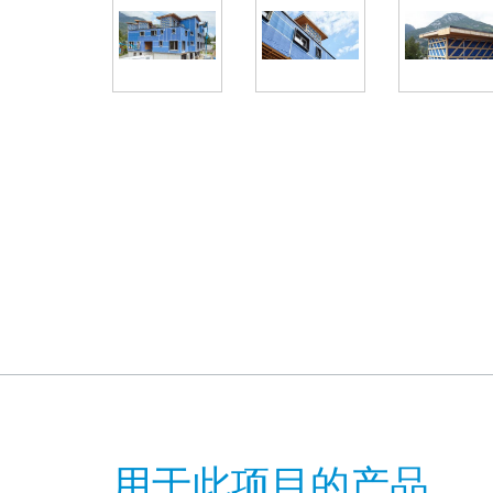
用于此项目的产品