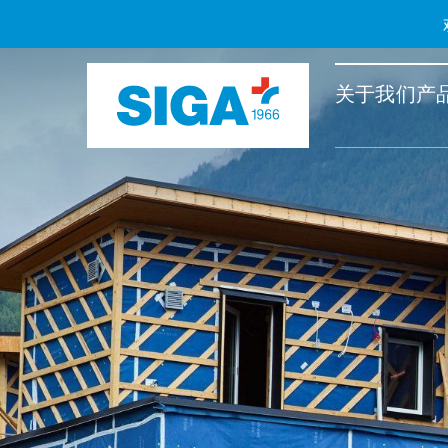
关于我们
产