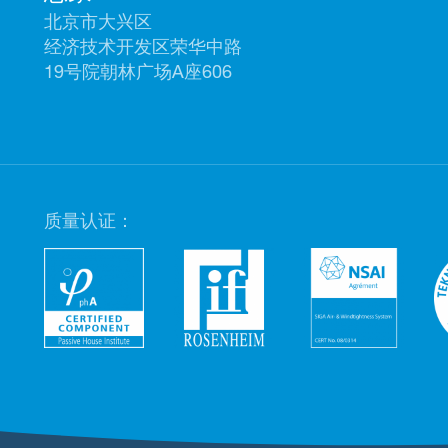
北京市大兴区
经济技术开发区荣华中路
19号院朝林广场A座606
质量认证：