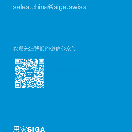
sales.china@siga.swiss
欢迎关注我们的微信公众号
思家SIGA