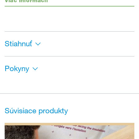
Stiahnuť
Pokyny
Súvisiace produkty