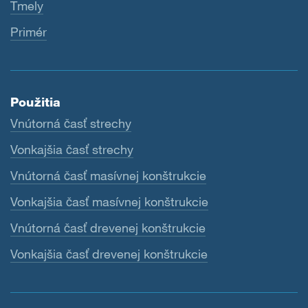
Tmely
Primér
Použitia
Vnútorná časť strechy
Vonkajšia časť strechy
Vnútorná časť masívnej konštrukcie
Vonkajšia časť masívnej konštrukcie
Vnútorná časť drevenej konštrukcie
Vonkajšia časť drevenej konštrukcie