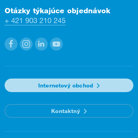
Otázky týkajúce objednávok
+ 421 903 210 245
Facebook
Instagram
Linkedin
Youtube
Internetový obchod
Kontaktný