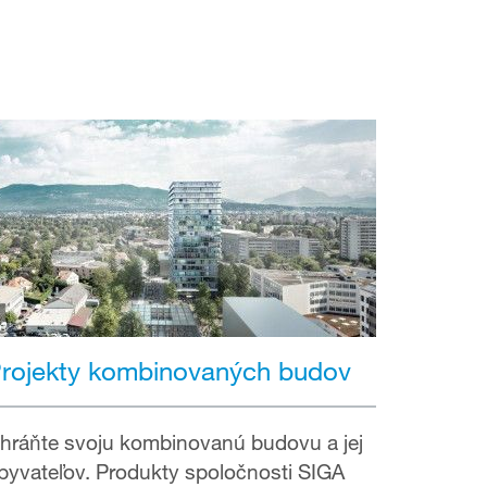
rojekty kombinovaných budov
hráňte svoju kombinovanú budovu a jej
byvateľov. Produkty spoločnosti SIGA