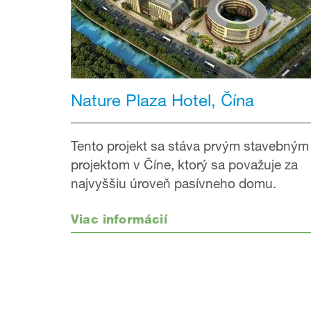
Nature Plaza Hotel, Čína
Tento projekt sa stáva prvým stavebným
projektom v Číne, ktorý sa považuje za
najvyššiu úroveň pasívneho domu.
Viac informácií