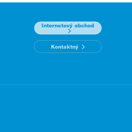
Internetový obchod
Kontaktný