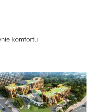
enie komfortu