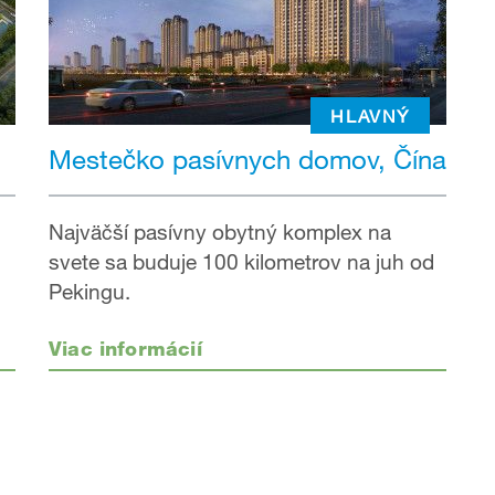
HLAVNÝ
Mestečko pasívnych domov, Čína
Najväčší pasívny obytný komplex na
svete sa buduje 100 kilometrov na juh od
Pekingu.
Viac informácií