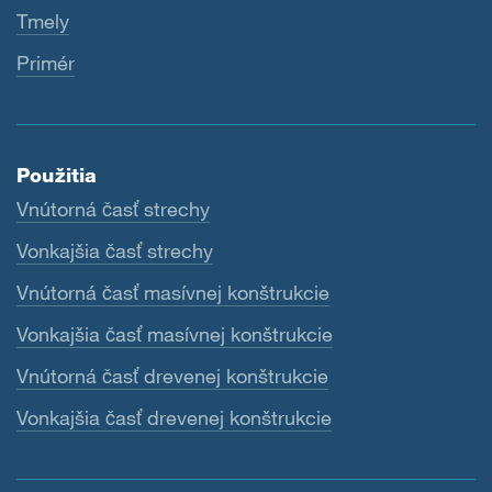
Tmely
Primér
Použitia
Vnútorná časť strechy
Vonkajšia časť strechy
Vnútorná časť masívnej konštrukcie
Vonkajšia časť masívnej konštrukcie
Vnútorná časť drevenej konštrukcie
Vonkajšia časť drevenej konštrukcie