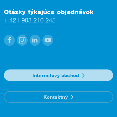
Otázky týkajúce objednávok
+ 421 903 210 245
Facebook
Instagram
Linkedin
Youtube
Internetový obchod
Kontaktný