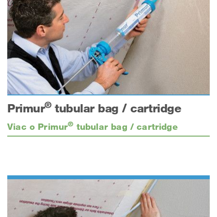
®
Primur
tubular bag / cartridge
®
Viac o Primur
tubular bag / cartridge