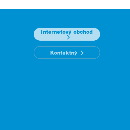
Internetový obchod
Kontaktný