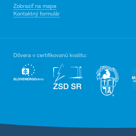
Zobraziť na mape
Kontaktný formulár
Dôvera v certifikovanú kvalitu: