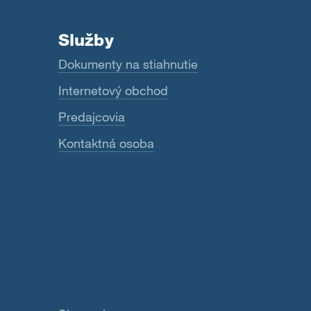
Služby
Dokumenty na stiahnutie
Internetový obchod
Predajcovia
Kontaktná osoba