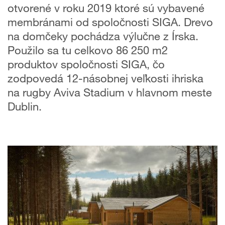
otvorené v roku 2019 ktoré sú vybavené
membránami od spoločnosti SIGA. Drevo
na domčeky pochádza výlučne z Írska.
Použilo sa tu celkovo 86 250 m2
produktov spoločnosti SIGA, čo
zodpovedá 12-násobnej veľkosti ihriska
na rugby Aviva Stadium v hlavnom meste
Dublin.