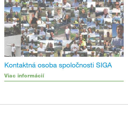
Kontaktná osoba spoločnosti SIGA
Viac informácií