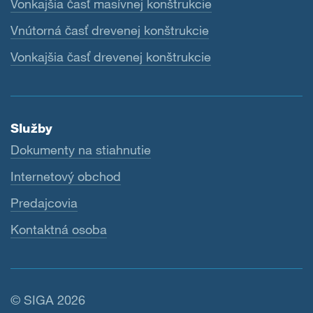
Vonkajšia časť masívnej konštrukcie
Vnútorná časť drevenej konštrukcie
Vonkajšia časť drevenej konštrukcie
Služby
Dokumenty na stiahnutie
Internetový obchod
Predajcovia
Kontaktná osoba
© SIGA 2026