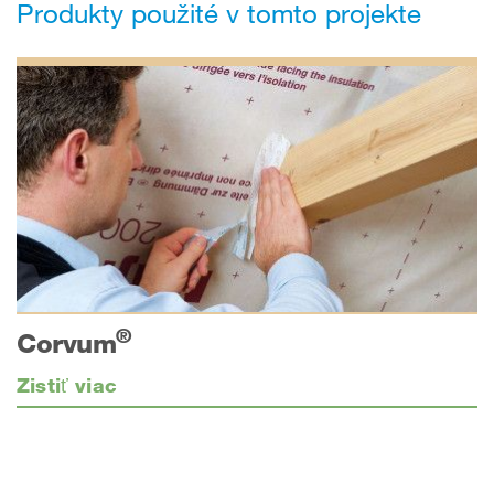
Produkty použité v tomto projekte
®
Corvum
Zistiť viac