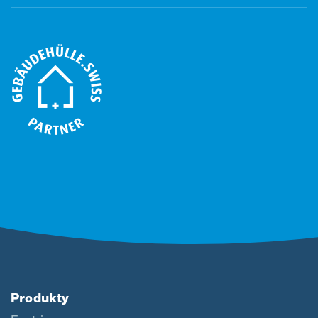
Produkty