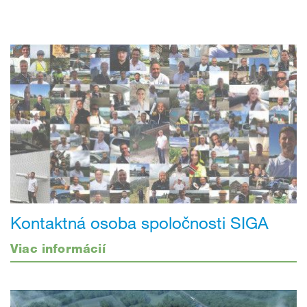
Kontaktná osoba spoločnosti SIGA
Viac informácií