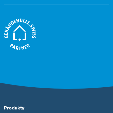
Produkty