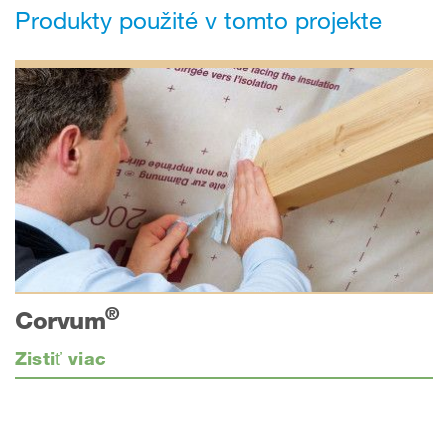
Produkty použité v tomto projekte
®
Corvum
Zistiť viac