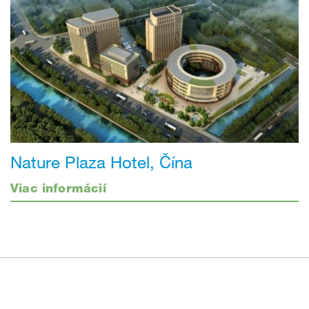
Nature Plaza Hotel, Čína
Viac informácií