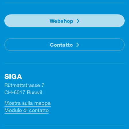
Webshop
Contatto
SIGA
Rütmattstrasse 7
CH-6017 Ruswil
Mostra sulla mappa
Modulo di contatto