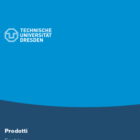
Prodotti