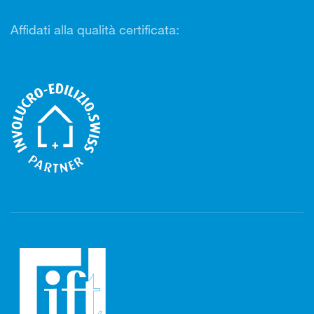
Affidati alla qualità certificata: