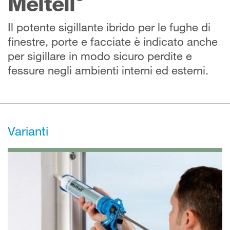
Meltell
Il potente sigillante ibrido per le fughe di
finestre, porte e facciate è indicato anche
per sigillare in modo sicuro perdite e
fessure negli ambienti interni ed esterni.
Varianti