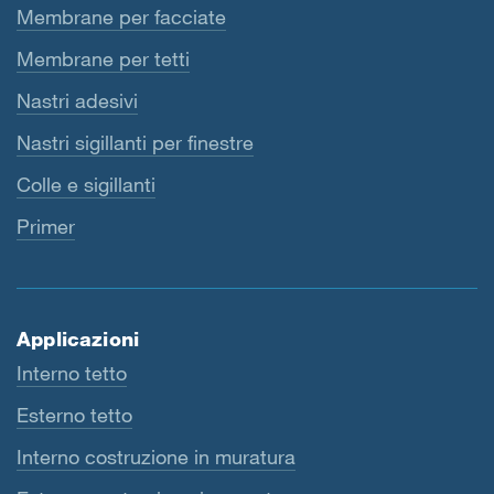
Membrane per facciate
Membrane per tetti
Nastri adesivi
Nastri sigillanti per finestre
Colle e sigillanti
Primer
Applicazioni
Interno tetto
Esterno tetto
Interno costruzione in muratura