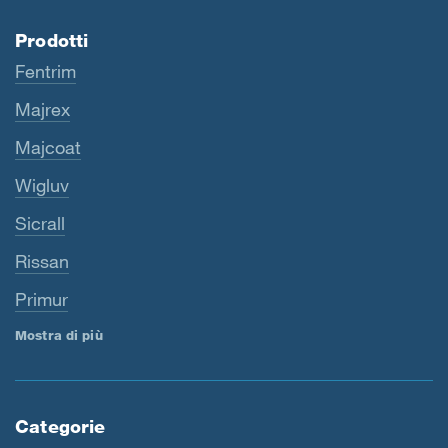
Prodotti
Fentrim
Majrex
Majcoat
Wigluv
Sicrall
Rissan
Primur
Mostra di più
Categorie