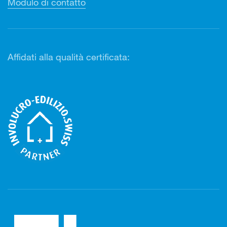
Modulo di contatto
Affidati alla qualità certificata: