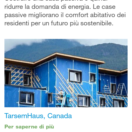
ridurre la domanda di energia. Le case
passive migliorano il comfort abitativo dei
residenti per un futuro più sostenibile.
TarsemHaus, Canada
Per saperne di più