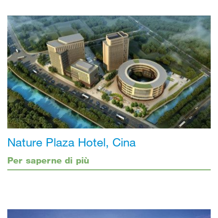
Nature Plaza Hotel, Cina
Per saperne di più