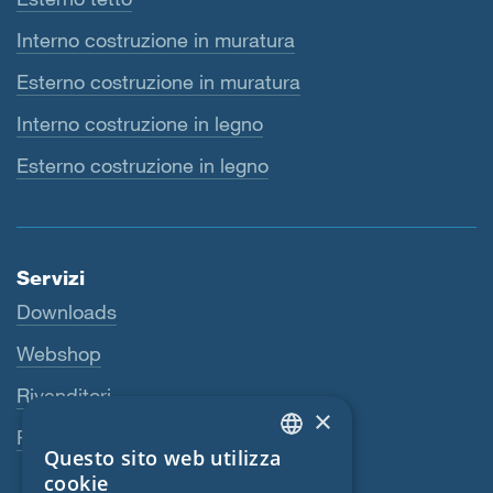
Interno costruzione in muratura
Esterno costruzione in muratura
Interno costruzione in legno
Esterno costruzione in legno
Servizi
Downloads
Webshop
Rivenditori
×
Persona di riferimento
Questo sito web utilizza
ENGLISH
cookie