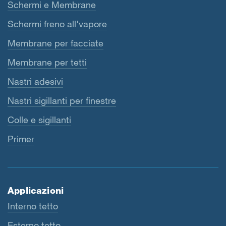
Schermi e Membrane
Schermi freno all'vapore
Membrane per facciate
Membrane per tetti
Nastri adesivi
Nastri sigillanti per finestre
Colle e sigillanti
Primer
Applicazioni
Interno tetto
Esterno tetto