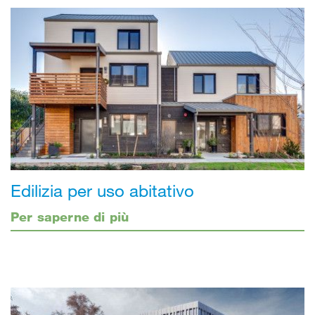
Edilizia per uso abitativo
Per saperne di più