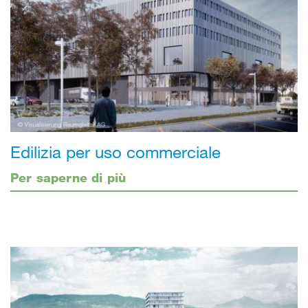
Edilizia per uso commerciale
Per saperne di più