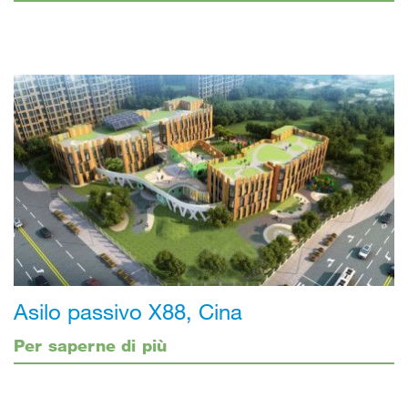
Asilo passivo X88, Cina
Per saperne di più