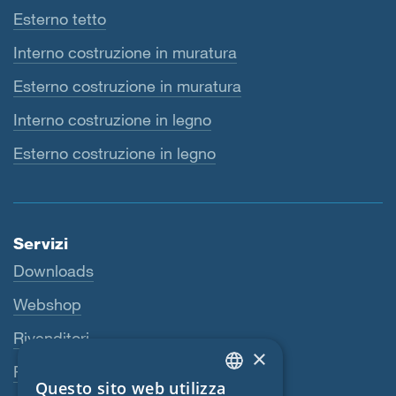
Esterno tetto
Interno costruzione in muratura
Esterno costruzione in muratura
Interno costruzione in legno
Esterno costruzione in legno
Servizi
Downloads
Webshop
Rivenditori
×
Persona di riferimento
Questo sito web utilizza
ENGLISH