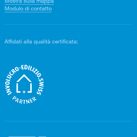
Mostra sulla mappa
Modulo di contatto
Affidati alla qualità certificata: