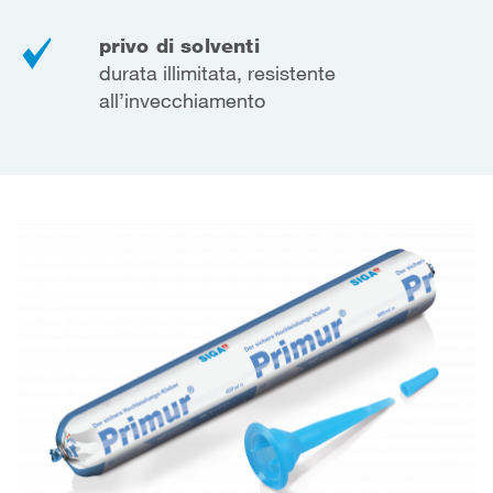
privo di solventi
durata illimitata, resistente
all’invecchiamento