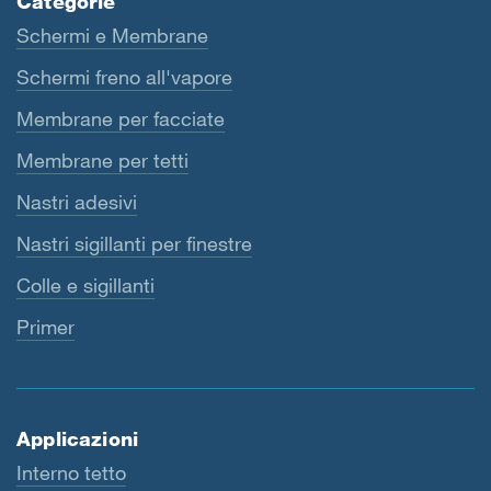
Categorie
Schermi e Membrane
Schermi freno all'vapore
Membrane per facciate
Membrane per tetti
Nastri adesivi
Nastri sigillanti per finestre
Colle e sigillanti
Primer
Applicazioni
Interno tetto