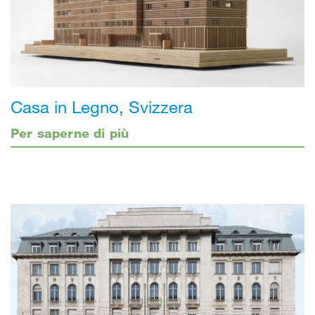
Casa in Legno, Svizzera
Per saperne di più