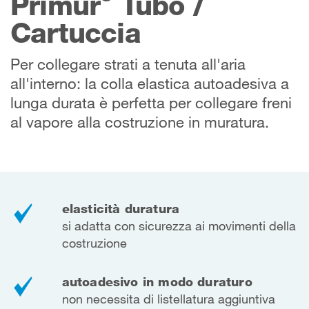
Primur
Tubo /
Cartuccia
Per collegare strati a tenuta all'aria
all'interno: la colla elastica autoadesiva a
lunga durata è perfetta per collegare freni
al vapore alla costruzione in muratura.
elasticità duratura
si adatta con sicurezza ai movimenti della
costruzione
autoadesivo in modo duraturo
non necessita di listellatura aggiuntiva