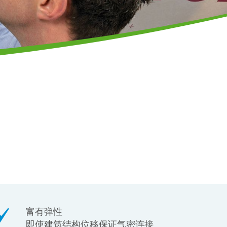
富有弹性
即使建筑结构位移保证气密连接