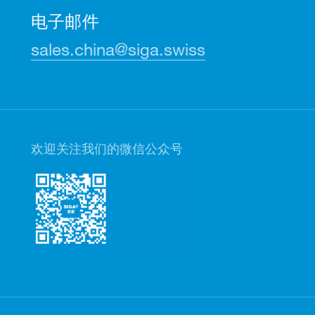
电子邮件
sales.china@siga.swiss
欢迎关注我们的微信公众号