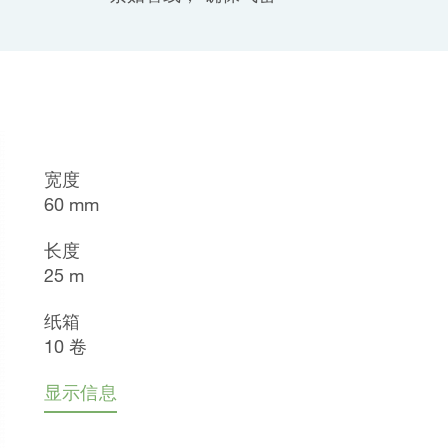
宽度
60 mm
长度
25 m
纸箱
10 卷
显示信息