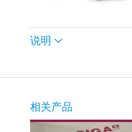
说明
相关产品