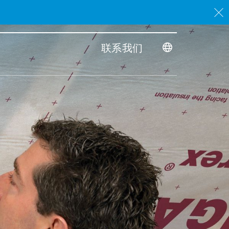
。
联系我们
Toggle dimensi