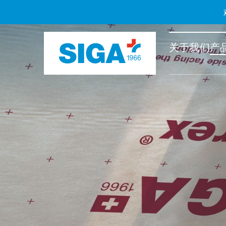
关于我们
产