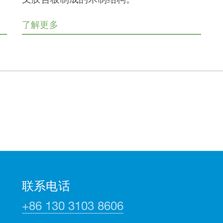
了解更多
联系电话
+86 130 3103 8606