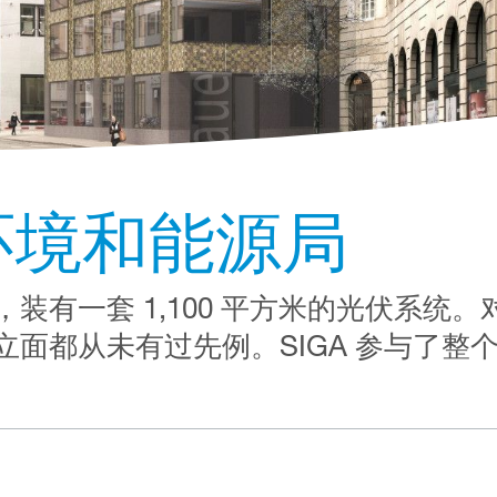
环境和能源局
装有一套 1,100 平方米的光伏系统
面都从未有过先例。SIGA 参与了整