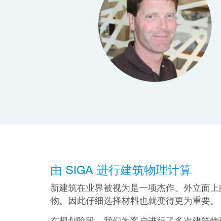
由 SIGA 进行建筑物理计算
新建筑在业界被视为是一项杰作。外立面上
物。因此仔细选择材料也就变得更为重要。
在规划阶段，我们为客户进行了多次建筑物理