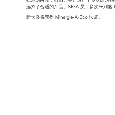
选择了合适的产品。SIGA 员工多次来到
新大楼将获得 Minergie-A-Eco 认证。