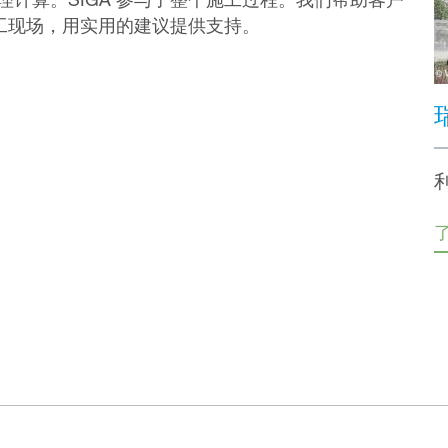
施工现场，用实用的建议提供支持。