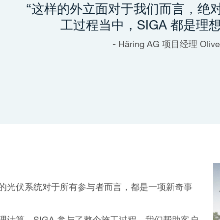
“这样的外立面对于我们而言，绝
工过程当中，SIGA 都是理
Häring AG 项目经理 Oliver
的光伏系统对于所有参与者而言，都是一项新奇事
计算。SIGA 参与了整个施工过程。我们帮助客户