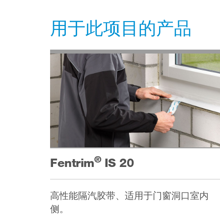
用于此项目的产品
®
Fentrim
IS 20
高性能隔汽胶带、适用于门窗洞口室内
侧。