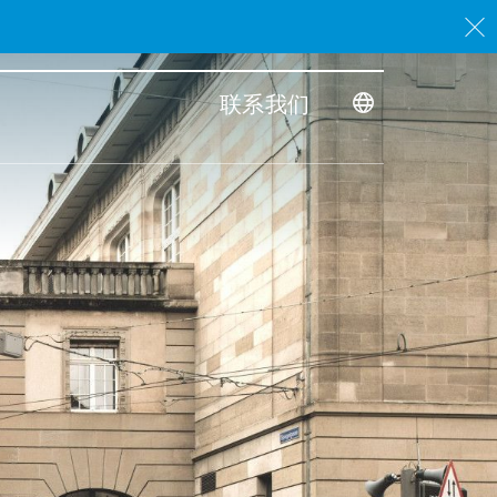
。
联系我们
Toggle dimensi