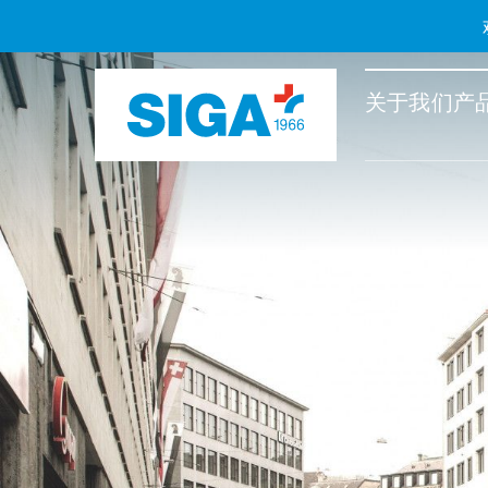
关于我们
产