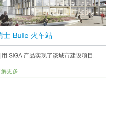
瑞士 Bulle 火车站
利用 SIGA 产品实现了该城市建设项目。
了解更多