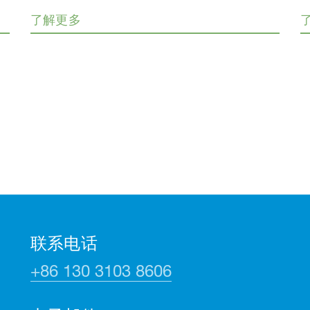
了解更多
联系电话
+86 130 3103 8606