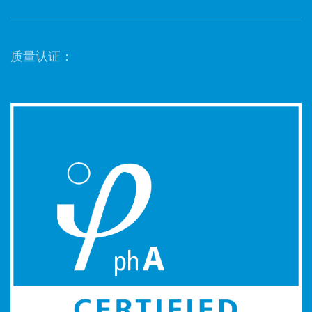
质量认证：