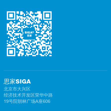
思家SIGA
北京市大兴区
经济技术开发区荣华中路
19号院朝林广场A座606