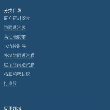
分类目录
窗户密封胶带
防雨透汽膜
高性能胶带
水汽控制层
外墙防雨透汽膜
屋顶防雨透汽膜
粘胶和密封胶
打底胶
应用领域