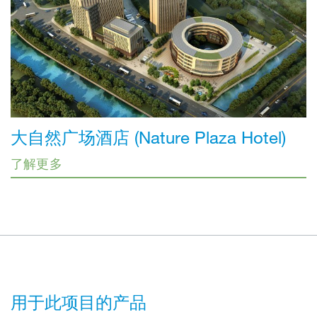
大自然广场酒店 (Nature Plaza Hotel)
了解更多
用于此项目的产品