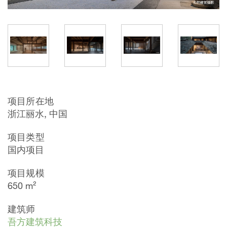
项目所在地
浙江丽水, 中国
项目类型
国内项目
项目规模
650 m²
建筑师
吾方建筑科技