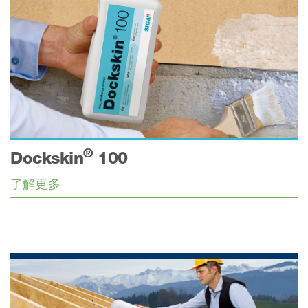
®
Dockskin
100
了解更多