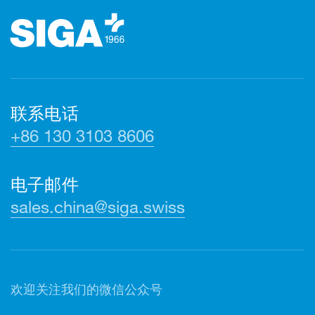
联系电话
+86 130 3103 8606
电子邮件
sales.china@siga.swiss
欢迎关注我们的微信公众号