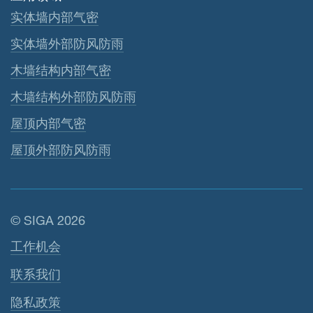
实体墙内部气密
实体墙外部防风防雨
木墙结构内部气密
木墙结构外部防风防雨
屋顶内部气密
屋顶外部防风防雨
© SIGA 2026
页脚导航
工作机会
联系我们
隐私政策