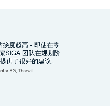
接度超高 - 即使在零
SIGA 团队在规划阶
并提供了很好的建议。
ter AG, Therwil