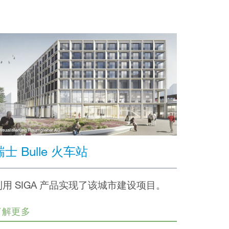
瑞士 Bulle 火车站
利用 SIGA 产品实现了该城市建设项目。
了解更多