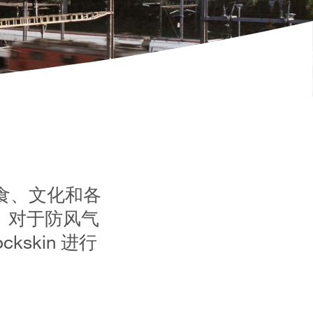
食、文化和各
。对于防风气
ckskin 进行