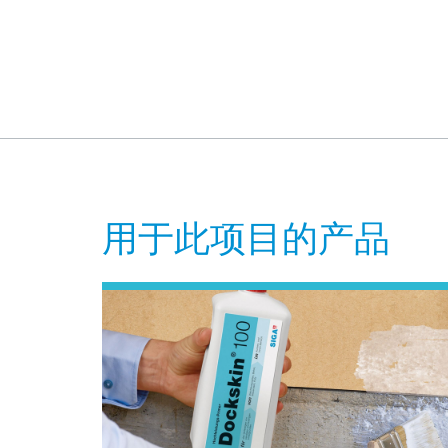
用于此项目的产品