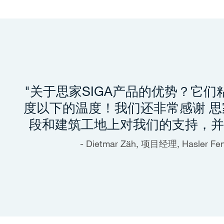
"关于思家SIGA产品的优势？它们粘
度以下的温度！我们还非常感谢 思家
段和建筑工地上对我们的支持，
Dietmar Zäh, 项目经理, Hasler Fens