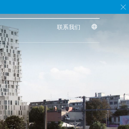
。
联系我们
Toggle dimensi