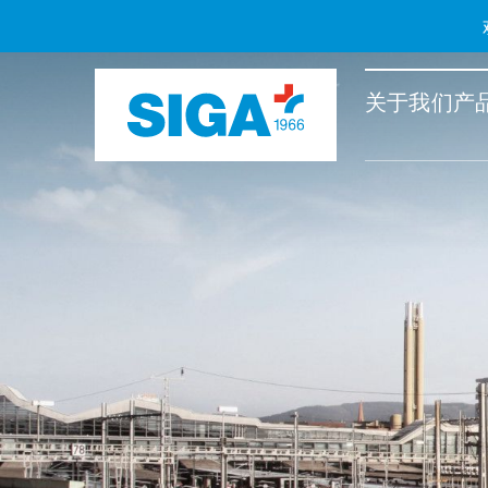
关于我们
产