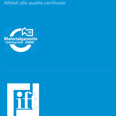
Affidati alla qualità certificata: