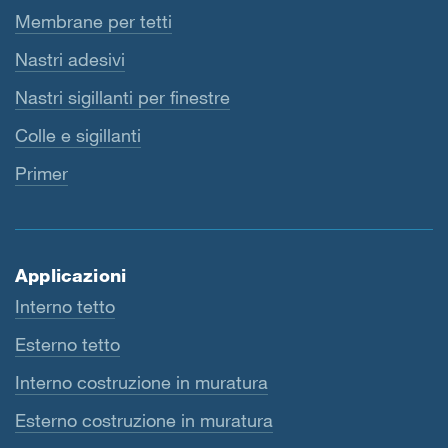
Membrane per tetti
Nastri adesivi
Nastri sigillanti per finestre
Colle e sigillanti
Primer
Applicazioni
Interno tetto
Esterno tetto
Interno costruzione in muratura
Esterno costruzione in muratura