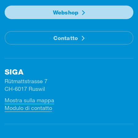
Webshop
Contatto
SIGA
Rütmattstrasse 7
CH-6017 Ruswil
Mostra sulla mappa
Modulo di contatto