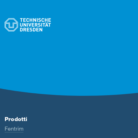
Prodotti
Fentrim