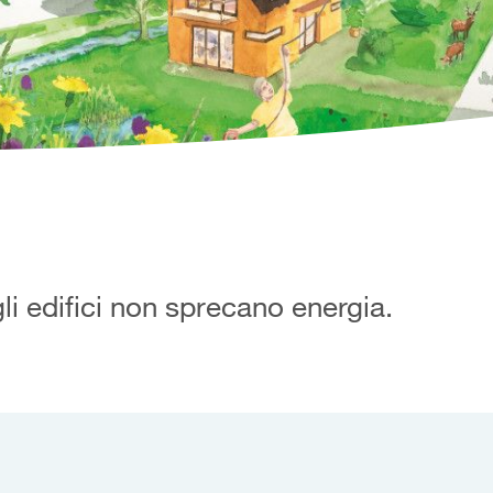
i edifici non sprecano energia.