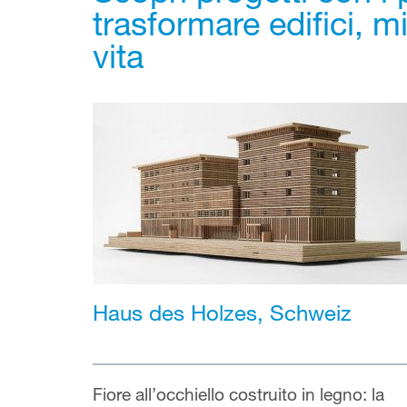
trasformare edifici, mi
vita
Haus des Holzes, Schweiz
Fiore all’occhiello costruito in legno: la