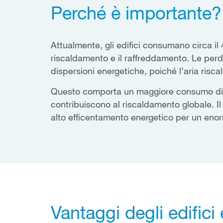
Perché è importante?
Attualmente, gli edifici consumano circa il
riscaldamento e il raffreddamento. Le perdi
dispersioni energetiche, poiché l’aria risc
Questo comporta un maggiore consumo di 
contribuiscono al riscaldamento globale. Il
alto efficentamento energetico per un enor
Vantaggi degli edifici