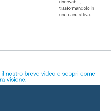
rinnovabili,
trasformandolo in
una casa attiva.
il nostro breve video e scopri come
ra visione.