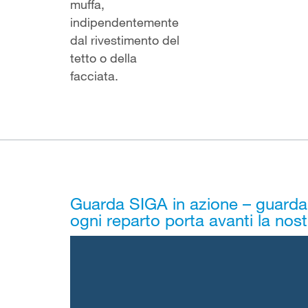
muffa,
indipendentemente
dal rivestimento del
tetto o della
facciata.
Guarda SIGA in azione – guarda 
ogni reparto porta avanti la nost