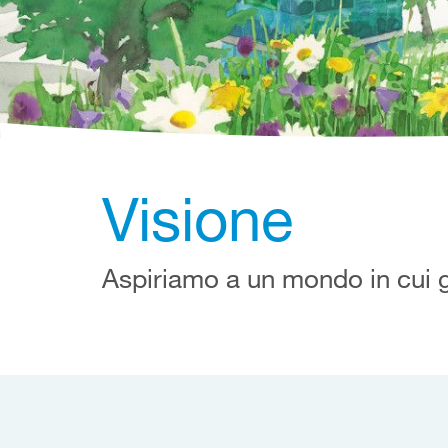
Visione
Aspiriamo a un mondo in cui gl