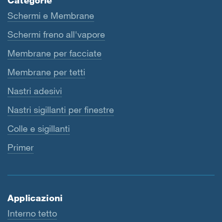
Categorie
Schermi e Membrane
Schermi freno all'vapore
Membrane per facciate
Membrane per tetti
Nastri adesivi
Nastri sigillanti per finestre
Colle e sigillanti
Primer
Applicazioni
Interno tetto