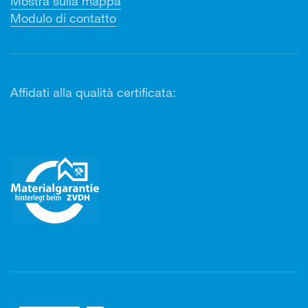
Mostra sulla mappa
Modulo di contatto
Affidati alla qualità certificata: