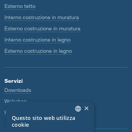
Esterno tetto
Interno costruzione in muratura
Esterno costruzione in muratura
Interno costruzione in legno
Esterno costruzione in legno
Servizi
Downloads
Webshop
×
Persona di riferimento
Questo sito web utilizza
ENGLISH
cookie
GERMAN