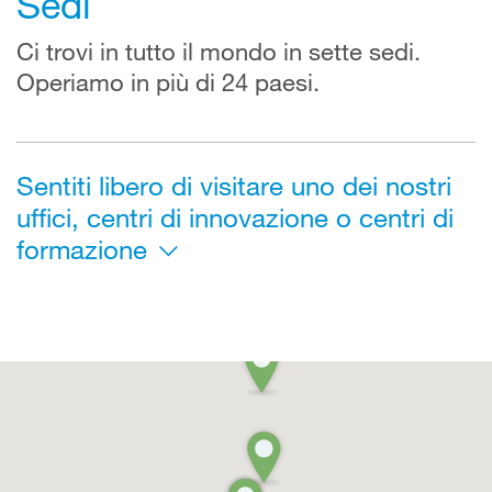
Sedi
Ci trovi in tutto il mondo in sette sedi.
Operiamo in più di 24 paesi.
Sentiti libero di visitare uno dei nostri
uffici, centri di innovazione o centri di
formazione