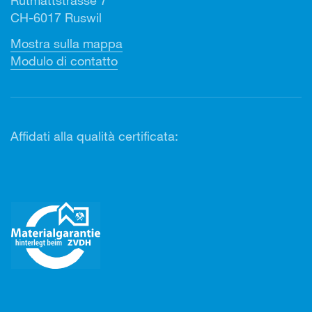
Rütmattstrasse 7
CH-6017 Ruswil
Mostra sulla mappa
Modulo di contatto
Affidati alla qualità certificata: