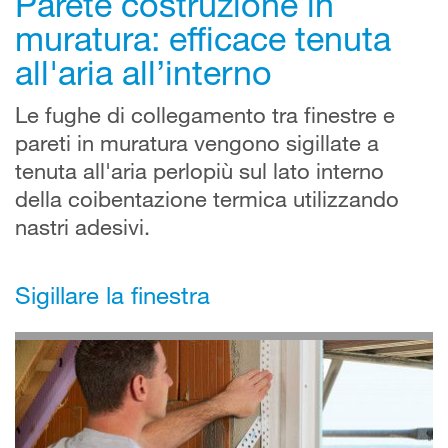
Parete costruzione in
muratura: efficace tenuta
all'aria all’interno
Le fughe di collegamento tra finestre e
pareti in muratura vengono sigillate a
tenuta all'aria perlopiù sul lato interno
della coibentazione termica utilizzando
nastri adesivi.
Sigillare la finestra