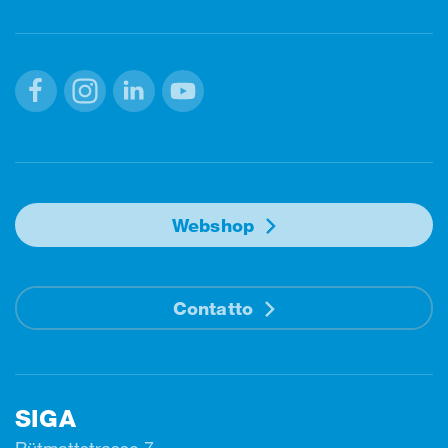
Facebook
Instagram
Linkedin
Youtube
Webshop
Contatto
SIGA