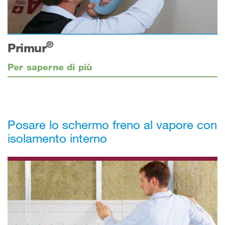
®
Primur
Per saperne di più
Posare lo schermo freno al vapore con
isolamento interno