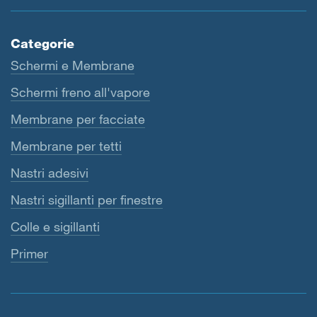
Categorie
Schermi e Membrane
Schermi freno all'vapore
Membrane per facciate
Membrane per tetti
Nastri adesivi
Nastri sigillanti per finestre
Colle e sigillanti
Primer