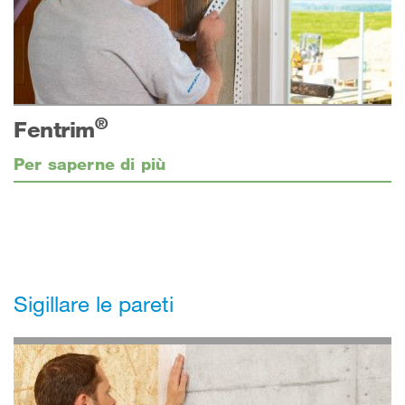
®
Fentrim
Per saperne di più
Sigillare le pareti