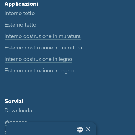
Applicazioni
Interno tetto
Esterno tetto
Interno costruzione in muratura
Esterno costruzione in muratura
Interno costruzione in legno
Esterno costruzione in legno
Servizi
Downloads
Webshop
×
Persona di riferimento