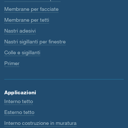
Membrane per facciate
Membrane per tetti
Nastri adesivi
Nastri sigillanti per finestre
Colle e sigillanti
Primer
Applicazioni
Interno tetto
Esterno tetto
Interno costruzione in muratura