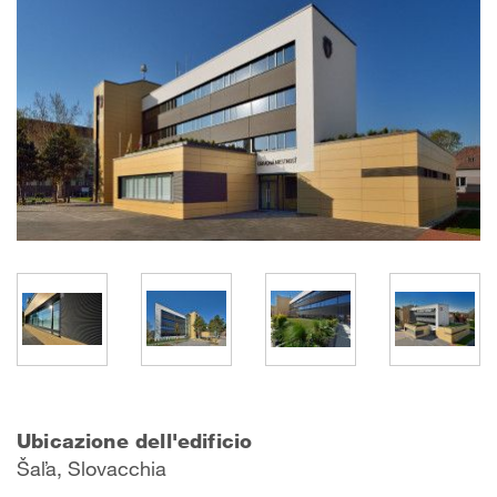
Ubicazione dell'edificio
Šaľa, Slovacchia