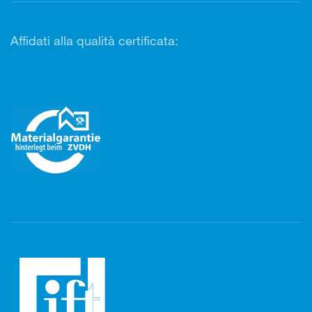
Affidati alla qualità certificata: