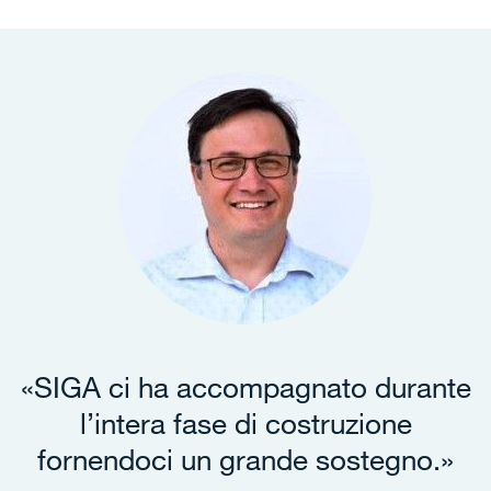
«SIGA ci ha accompagnato durante
l’intera fase di costruzione
fornendoci un grande sostegno.»