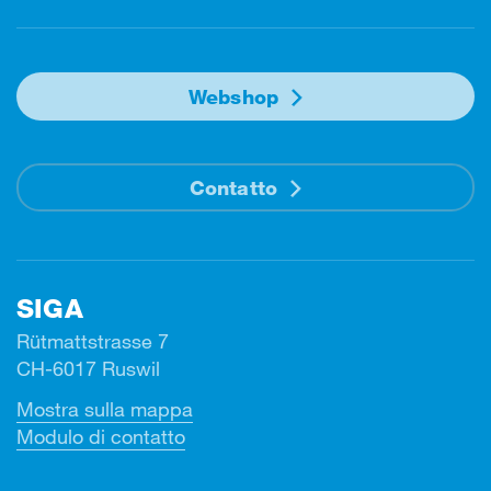
Webshop
Contatto
SIGA
Rütmattstrasse 7
CH-6017 Ruswil
Mostra sulla mappa
Modulo di contatto