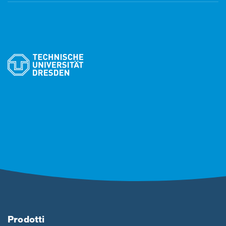
Prodotti