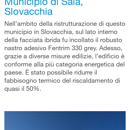
Municipio di Šaľa,
Slovacchia
Nell’ambito della ristrutturazione di questo
municipio in Slovacchia, sul lato interno
della facciata ibrida fu incollato il robusto
nastro adesivo Fentrim 330 grey. Adesso,
grazie a diverse misure edilizie, l’edificio è
conforme alla più categoria energetica del
paese. È stato possibile ridurre il
fabbisogno termico del riscaldamento di
quasi il 50%.