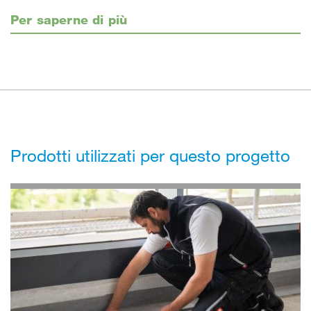
Per saperne di più
Prodotti utilizzati per questo progetto