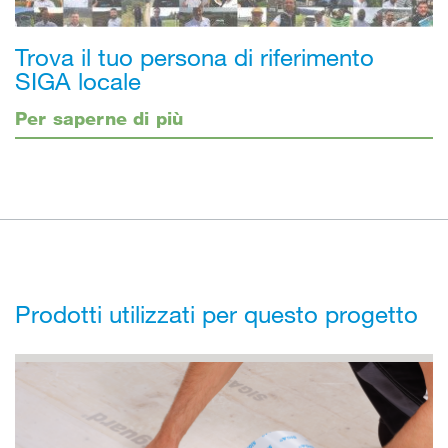
Trova il tuo persona di riferimento
SIGA locale
Per saperne di più
Prodotti utilizzati per questo progetto