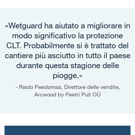
«Wetguard ha aiutato a migliorare in
modo significativo la protezione
CLT. Probabilmente si è trattato del
cantiere più asciutto in tutto il paese
durante questa stagione delle
piogge.»
Raido Peedomaa, Direttore delle vendite,
Arcwood by Peetri Puit OÜ