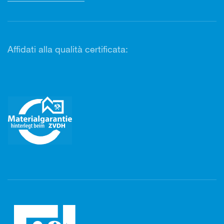
Affidati alla qualità certificata: