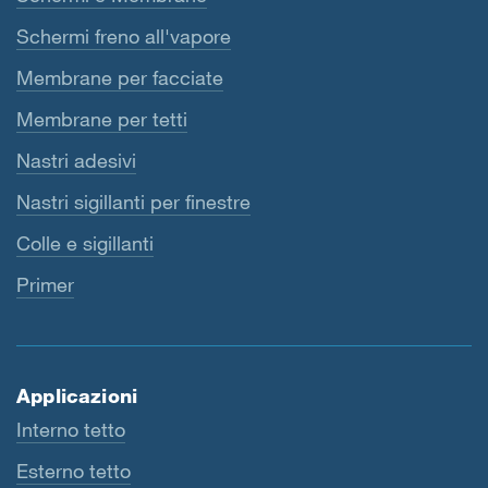
Schermi freno all'vapore
Membrane per facciate
Membrane per tetti
Nastri adesivi
Nastri sigillanti per finestre
Colle e sigillanti
Primer
Applicazioni
Interno tetto
Esterno tetto