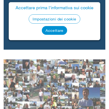
Accettare prima l'informativa sui cookie
Impostazioni dei cookie
Accettare