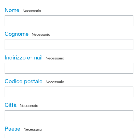
Nome
Necessario
Cognome
Necessario
Indirizzo e-mail
Necessario
Codice postale
Necessario
Città
Necessario
Paese
Necessario