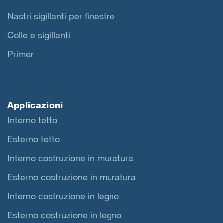
Nastri sigillanti per finestre
Colle e sigillanti
Primer
Applicazioni
Interno tetto
Esterno tetto
Interno costruzione in muratura
Esterno costruzione in muratura
Interno costruzione in legno
Esterno costruzione in legno