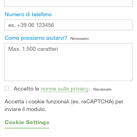
Numero di telefono
Come possiamo aiutarvi?
Necessario
Accetto le
norme sulla privacy
.
Necessario
Accetta i cookie funzionali (es. reCAPTCHA) per
inviare il modulo.
Cookie Settings