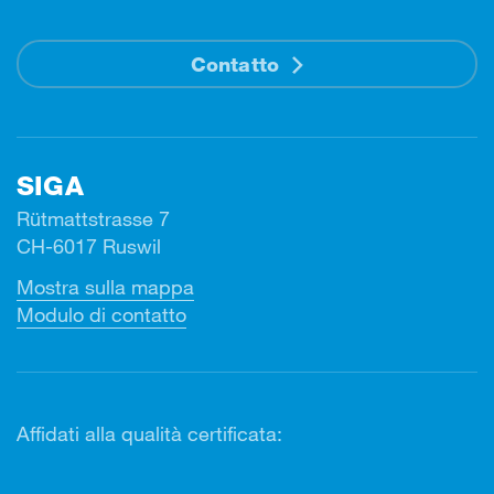
Contatto
SIGA
Rütmattstrasse 7
CH-6017 Ruswil
Mostra sulla mappa
Modulo di contatto
Affidati alla qualità certificata: