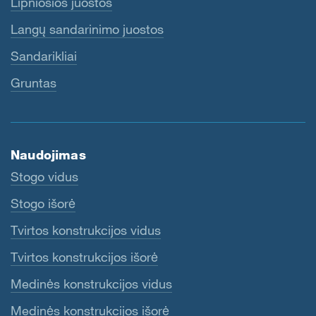
Lipniosios juostos
Langų sandarinimo juostos
Sandarikliai
Gruntas
Naudojimas
Stogo vidus
Stogo išorė
Tvirtos konstrukcijos vidus
Tvirtos konstrukcijos išorė
Medinės konstrukcijos vidus
Medinės konstrukcijos išorė