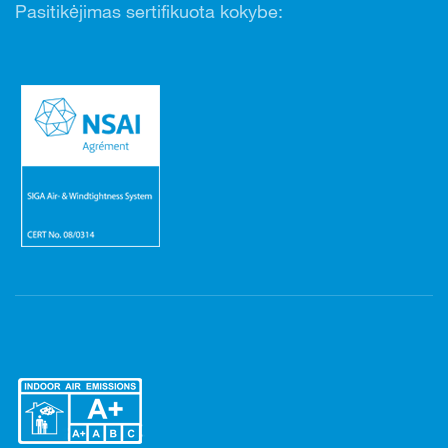
Pasitikėjimas sertifikuota kokybe: