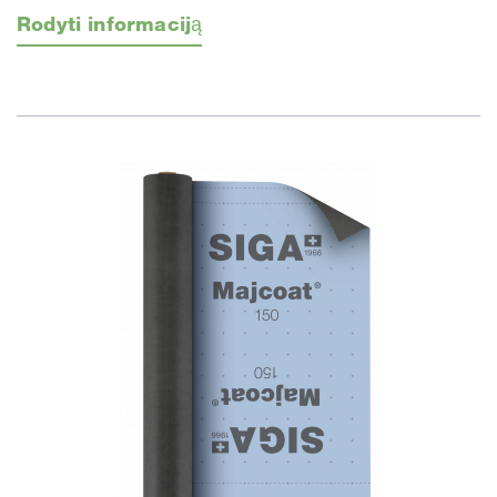
Rodyti informaciją