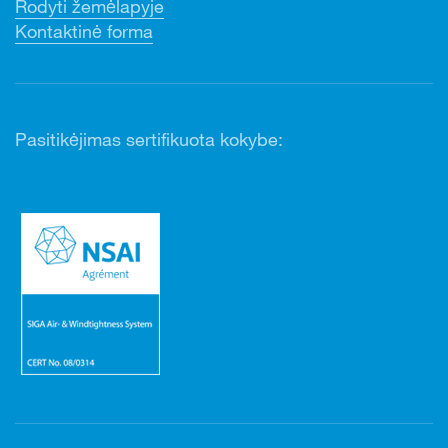
Rodyti žemėlapyje
Kontaktinė forma
Pasitikėjimas sertifikuota kokybe: