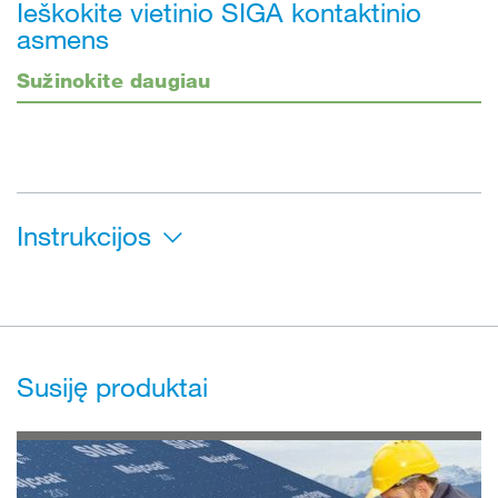
Ieškokite vietinio SIGA kontaktinio
asmens
Sužinokite daugiau
Instrukcijos
Susiję produktai