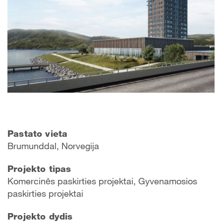
Pastato vieta
Brumunddal, Norvegija
Projekto tipas
Komercinės paskirties projektai, Gyvenamosios
paskirties projektai
Projekto dydis