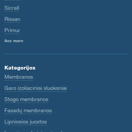
Sicrall
Rissan
Primur
See more
Kategorijos
Membranos
Garo izoliaciniai sluoksniai
Stogo membranos
Fasadų membranos
Lipniosios juostos