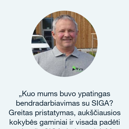
„Kuo mums buvo ypatingas
bendradarbiavimas su SIGA?
Greitas pristatymas, aukščiausios
kokybės gaminiai ir visada padėti