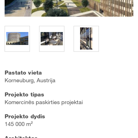
Pastato vieta
Korneuburg, Austrija
Projekto tipas
Komercinės paskirties projektai
Projekto dydis
145 000 m²