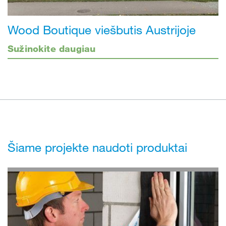
Wood Boutique viešbutis Austrijoje
Sužinokite daugiau
Šiame projekte naudoti produktai