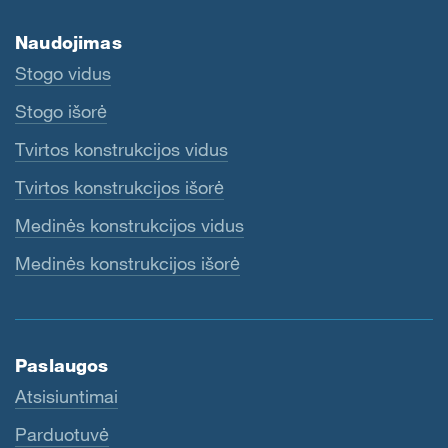
Naudojimas
Stogo vidus
Stogo išorė
Tvirtos konstrukcijos vidus
Tvirtos konstrukcijos išorė
Medinės konstrukcijos vidus
Medinės konstrukcijos išorė
Paslaugos
Atsisiuntimai
Parduotuvė