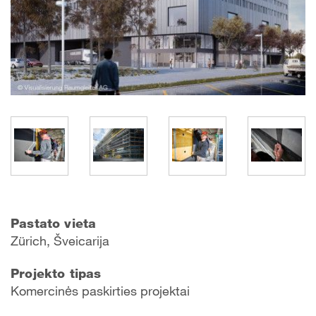
Pastato vieta
Zürich, Šveicarija
Projekto tipas
Komercinės paskirties projektai