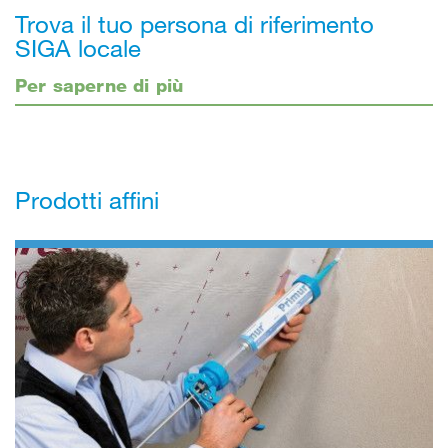
Trova il tuo persona di riferimento
SIGA locale
Per saperne di più
Prodotti affini