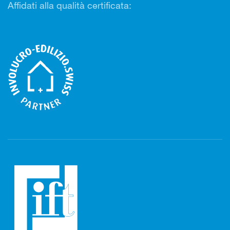
Affidati alla qualità certificata: