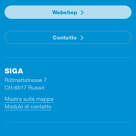
Webshop
Contatto
SIGA
Rütmattstrasse 7
CH-6017 Ruswil
Mostra sulla mappa
Modulo di contatto