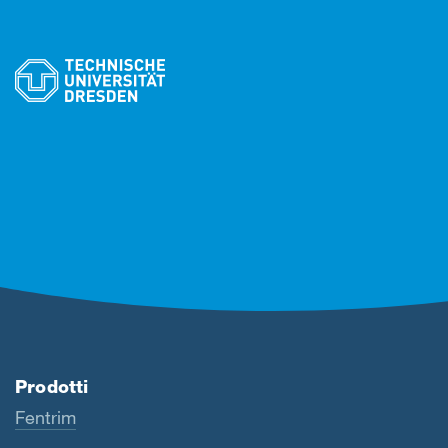
Prodotti
Fentrim