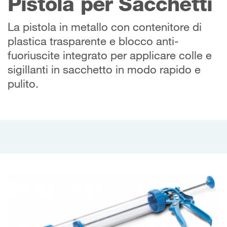
Pistola per Sacchetti
La pistola in metallo con contenitore di
plastica trasparente e blocco anti-
fuoriuscite integrato per applicare colle e
sigillanti in sacchetto in modo rapido e
pulito.