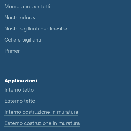
Membrane per tetti
Nastri adesivi
Nastri sigillanti per finestre
Colle e sigillanti
Primer
Applicazioni
Interno tetto
Esterno tetto
Interno costruzione in muratura
Esterno costruzione in muratura