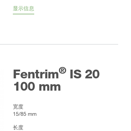
显示信息
®
Fentrim
IS 20
100 mm
宽度
15/85 mm
长度