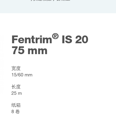
®
Fentrim
IS 20
75 mm
宽度
15/60 mm
长度
25 m
纸箱
8 卷