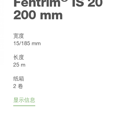
Fentrim
IS 20
200 mm
宽度
15/185 mm
长度
25 m
纸箱
2 卷
显示信息