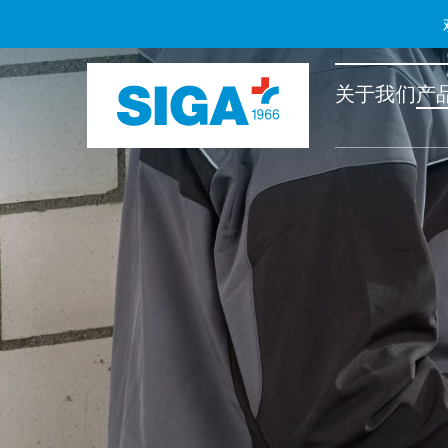
关于我们
产