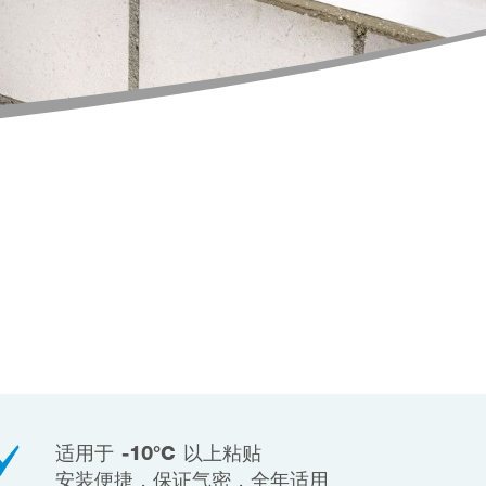
适用于 -10°C 以上粘贴
安装便捷，保证气密，全年适用