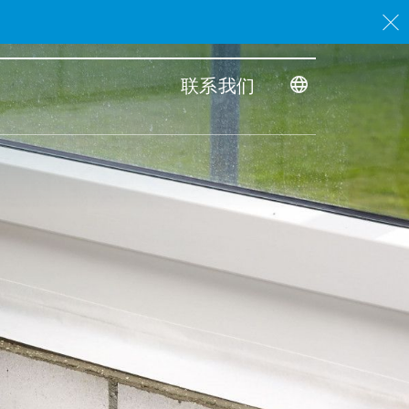
。
联系我们
Toggle dimensi