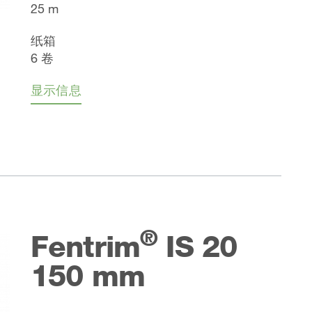
25 m
纸箱
6 卷
显示信息
®
Fentrim
IS 20
150 mm