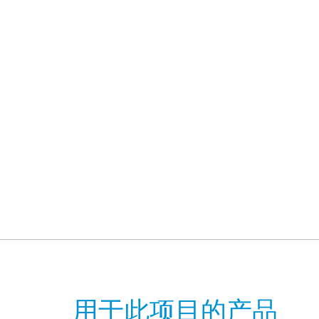
用于此项目的产品