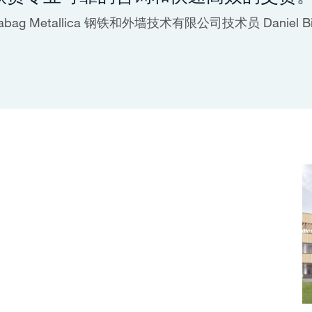
rabag Metallica 钢铁和外墙技术有限公司技术员 Daniel Bi