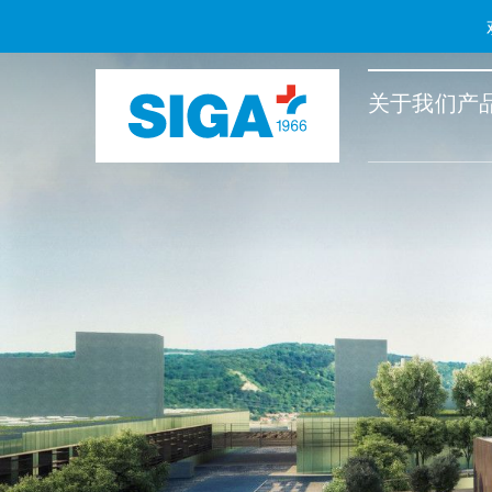
关于我们
产