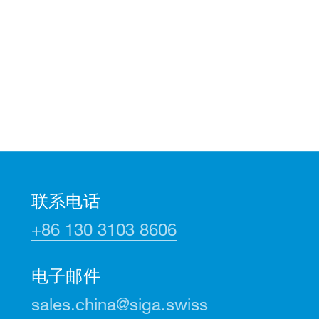
联系电话
+86 130 3103 8606
电子邮件
sales.china@siga.swiss