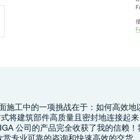
F
F
立面施工中的一项挑战在于：如何高效地
方式将建筑部件高质量且密封地连接起来
IGA 公司的产品完全收获了我的信赖
欣赏专业可靠的咨询和快速高效的交货。