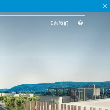
。
联系我们
Toggle dimensi