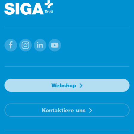
Facebook
Instagram
Linkedin
Youtube
Webshop
Kontaktiere uns