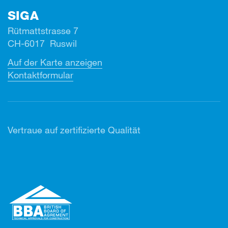
SIGA
Rütmattstrasse 7
CH-6017 Ruswil
Auf der Karte anzeigen
Kontaktformular
Vertr
aue auf zertifizierte Qualität