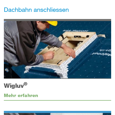
Dachbahn anschliessen
®
Wigluv
Mehr erfahren