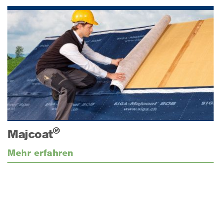
®
Majcoat
Mehr erfahren