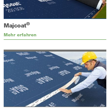
®
Majcoat
Mehr erfahren