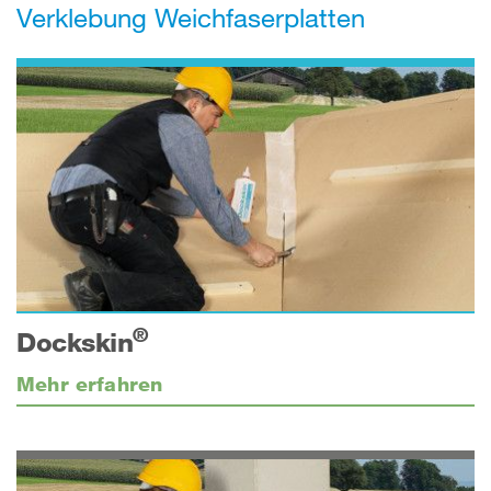
Verklebung Weichfaserplatten
®
Dockskin
Mehr erfahren