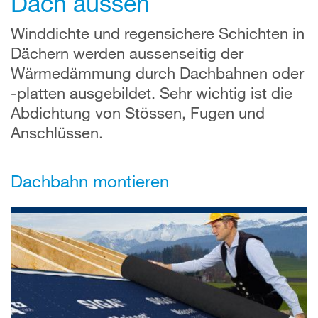
Dach aussen
Winddichte und regensichere Schichten in
Dächern werden aussenseitig der
Wärmedämmung durch Dachbahnen oder
-platten ausgebildet. Sehr wichtig ist die
Abdichtung von Stössen, Fugen und
Anschlüssen.
Dachbahn montieren