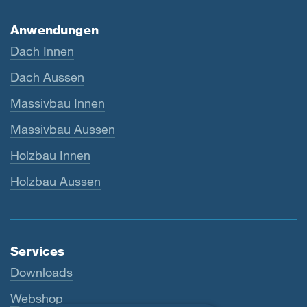
Anwendungen
Dach Innen
Dach Aussen
Massivbau Innen
Massivbau Aussen
Holzbau Innen
Holzbau Aussen
Services
Downloads
Webshop