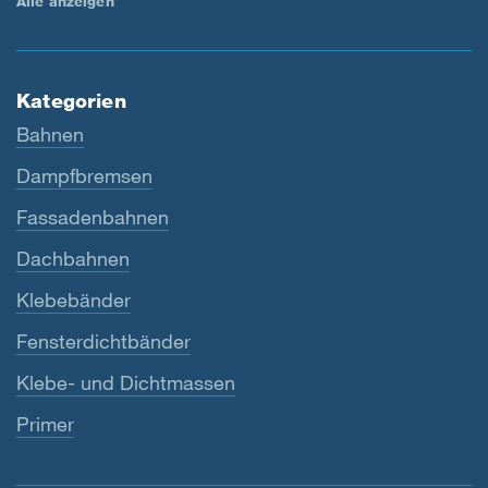
Alle anzeigen
Kategorien
Bahnen
Dampfbremsen
Fassadenbahnen
Dachbahnen
Klebebänder
Fensterdichtbänder
Klebe- und Dichtmassen
Primer