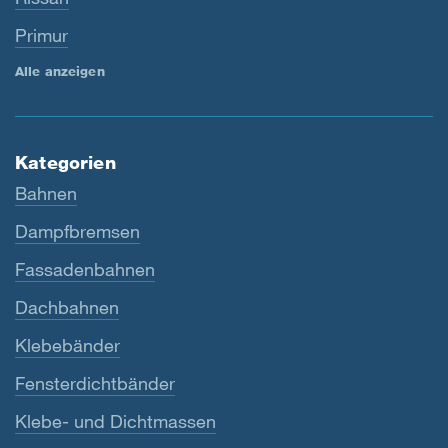
Primur
Alle anzeigen
Kategorien
Bahnen
Dampfbremsen
Fassadenbahnen
Dachbahnen
Klebebänder
Fensterdichtbänder
Klebe- und Dichtmassen