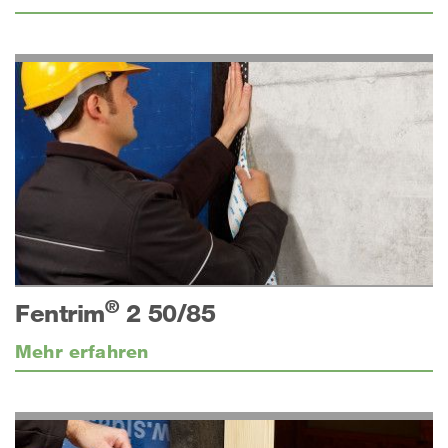
®
Fentrim
2 50/85
Mehr erfahren