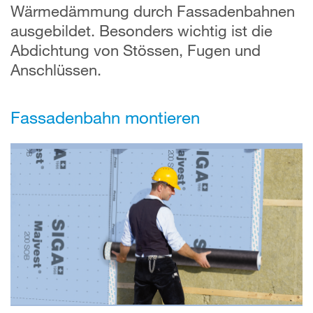
Wärmedämmung durch Fassadenbahnen
ausgebildet. Besonders wichtig ist die
Abdichtung von Stössen, Fugen und
Anschlüssen.
Fassadenbahn montieren