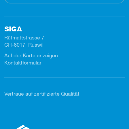
SIGA
Rütmattstrasse 7
CH-6017 Ruswil
Auf der Karte anzeigen
Kontaktformular
Vertr
aue auf zertifizierte Qualität