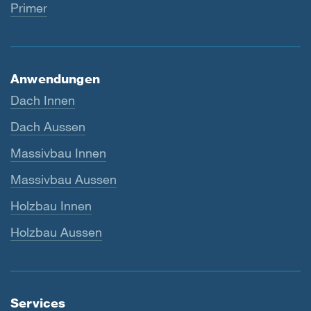
Primer
Anwendungen
Dach Innen
Dach Aussen
Massivbau Innen
Massivbau Aussen
Holzbau Innen
Holzbau Aussen
Services