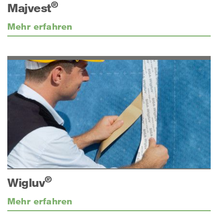
®
Majvest
Mehr erfahren
®
Wigluv
Mehr erfahren